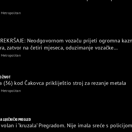
Metropolitan
PREKRŠAJE: Neodgovornom vozaču prijeti ogromna kaz
ra, zatvor na četiri mjeseca, oduzimanje vozačke…
Metropolitan
O ŽIVOT
(36) kod Čakovca prikliještio stroj za rezanje metala
Metropolitan
NA LIJEČNIČKI PREGLED
volan i ‘kruzala’ Pregradom. Nije imala sreće s policijo