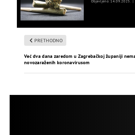
Objavljeno: 14.09.2025.
PRETHODNO
Već dva dana zaredom u Zagrebačkoj županiji nem
novozaraženih koronavirusom