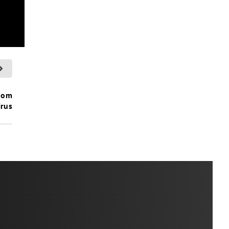
adom
irus