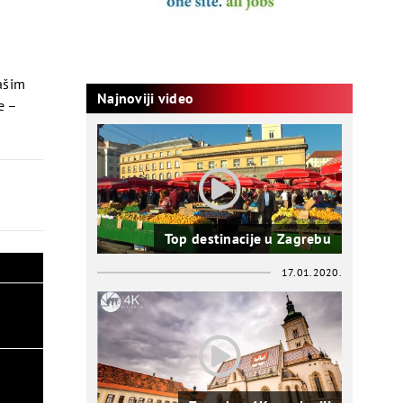
ašim
Najnoviji video
e –
Top destinacije u Zagrebu
17.01.2020.