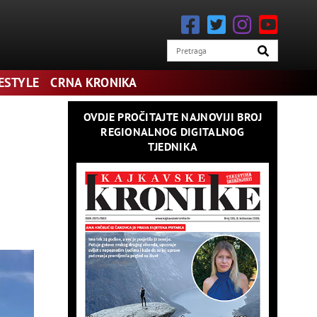
FESTYLE
CRNA KRONIKA
lu isplate.
 ona ima prednost od 6, automata za igre na sreću.
OVDJE PROČITAJTE NAJNOVIJI BROJ
REGIONALNOG DIGITALNOG
TJEDNIKA
rači za stolom, kako igraju-koje stilove koriste - i je li igra
e koji će vam dati predodžbu o tome kada odustati i koliko se
 ali to vam pokazuje zašto je važno pogledati različite mjerne