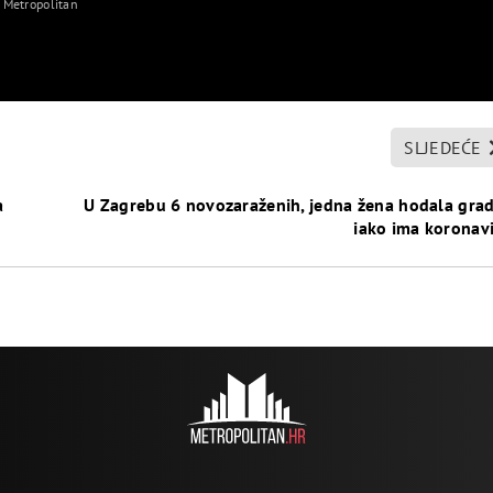
Metropolitan
SLJEDEĆE
a
U Zagrebu 6 novozaraženih, jedna žena hodala gr
iako ima koronav