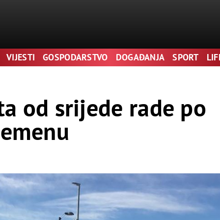
prije svega zato što je u njih uključen novac.
VIJESTI
GOSPODARSTVO
DOGAĐANJA
SPORT
LI
e iste stvari i sve one nemaju nikakvo unutarnje značenje u smis
niti privlačnom zahvaljujući visokom omjeru klađenja i isplate,
ta od srijede rade po
remenu
keru, ipak biste trebali razmotriti rake house, koliko su dobri ig
 igrača i djelitelja, možete se poslužiti vodičem za početne ruk
 popisu od Kanade i Australije s obzirom na prethodnu tablicu,