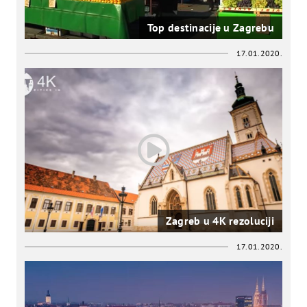
Top destinacije u Zagrebu
17.01.2020.
Zagreb u 4K rezoluciji
17.01.2020.