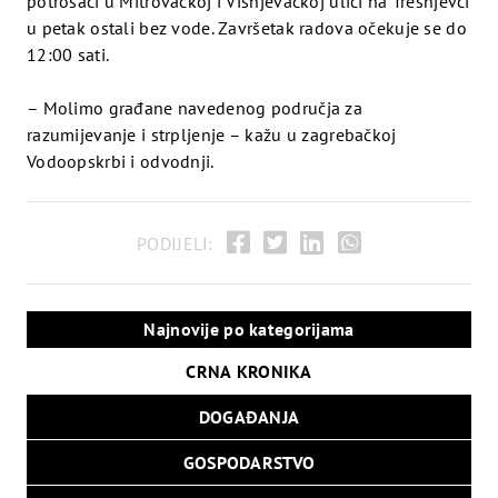
potrošači u Mitrovačkoj i Višnjevačkoj ulici na Trešnjevci​
licenca, također se mogu prijaviti, ali moraju se odnositi samo
u petak ostali bez vode. Završetak radova očekuje se do
na stranice licenciranih operatora.
12:00 sati.
Blackjack Casino No Deposit Bonus
– Molimo građane navedenog područja za
razumijevanje i strpljenje – kažu u zagrebačkoj
Vodoopskrbi i odvodnji.
PODIJELI:
Najnovije po kategorijama
CRNA KRONIKA
DOGAĐANJA
GOSPODARSTVO