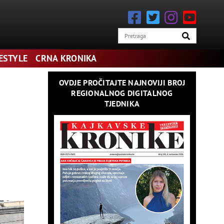
FESTYLE
CRNA KRONIKA
o što primi gotovinu.
OVDJE PROČITAJTE NAJNOVIJI BROJ
REGIONALNOG DIGITALNOG
TJEDNIKA
rača.