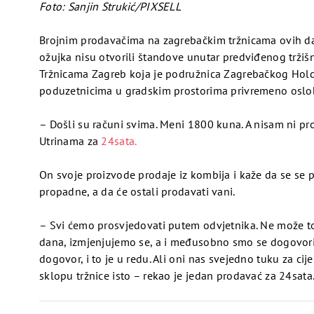
Foto: Sanjin Strukić/PIXSELL
Brojnim prodavačima na zagrebačkim tržnicama ovih dana
ožujka nisu otvorili štandove unutar predviđenog tržišn
Tržnicama Zagreb koja je podružnica Zagrebačkog Holdi
poduzetnicima u gradskim prostorima privremeno oslob
– Došli su računi svima. Meni 1800 kuna. A nisam ni pro
Pogledaj
Utrinama za
24sata.
On svoje proizvode prodaje iz kombija i kaže da se se 
video
propadne, a da će ostali prodavati vani.
– Svi ćemo prosvjedovati putem odvjetnika. Ne može to t
dana, izmjenjujemo se, a i međusobno smo se dogovorili
dogovor, i to je u redu. Ali oni nas svejedno tuku za cije
Pogledaj
sklopu tržnice isto – rekao je jedan prodavać za 24sata