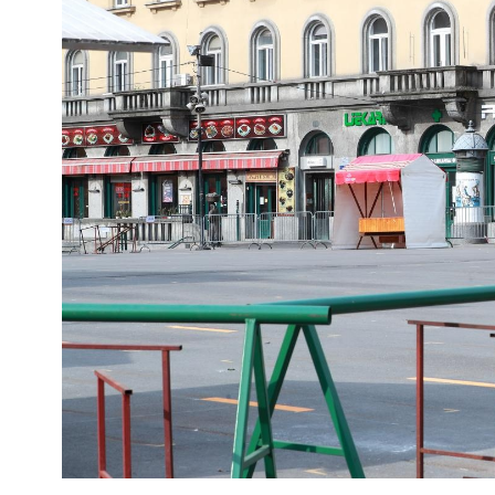
Arena Casino Hr 2025 Review
U novije vrijeme napredak u novim tehnologijama omogućio je 
Slot Ocean Magic Bonusi I Besplatne Vrtnje
Kad je sve to zapravo igra.
Rijeka Casino 50 Free Spins