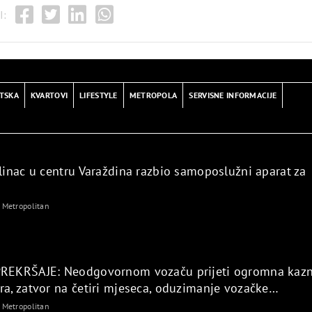
I:
TSKA
KVARTOVI
LIFESTYLE
METROPOLA
SERVISNE INFORMACIJE
Klinac u centru Varaždina razbio samoposlužni aparat za
Metropolitan
PREKRŠAJE: Neodgovornom vozaču prijeti ogromna kaz
ra, zatvor na četiri mjeseca, oduzimanje vozačke…
Metropolitan