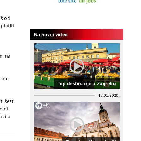
oš od
platiti
Najnoviji video
om na
a ne
Top destinacije u Zagrebu
17.01.2020.
t, šest
erni
ići u