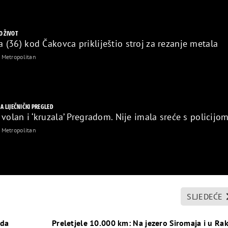
O ŽIVOT
(36) kod Čakovca prikliještio stroj za rezanje metala
Metropolitan
NA LIJEČNIČKI PREGLED
volan i ‘kruzala’ Pregradom. Nije imala sreće s policijo
Metropolitan
SLJEDEĆE
ada
Preletjele 10.000 km: Na jezero Siromaja i u Rak