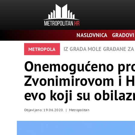
Online kasino slot uživo besplatno 2024
Bizzo Casino Hr 2025 Review
: Kockarnice su savršenije, 
Pretraga
NASLOVNICA
GRADOVI
Slot Jetx Bonusi I Besplatne Vrtnje
- To su samo varijacij
Lady Luck Casino Igre 2025
: Iako se ova oklada može či
IZ GRADA MOLE GRAĐANE ZA
METROPOLA
Onemogućeno pr
Najbolji web za rulet
Zvonimirovom i H
Bingo Redovno Kolo
Iako je teže odabrati pravi stol na mreži nego u stvarnom Po
evo koji su obilaz
sigurna.
Najbolja Jcb Kasina 2025
Budući da se internetski poker ne igra u prisustvu drugih
Objavljeno: 19.06.2020.
Metropolitan
kladiti ako ostanete u.
Moglo bi iznenaditi mnoge da su Japan i Njemačka više na
podatke.