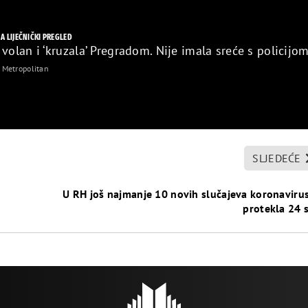
NA LIJEČNIČKI PREGLED
volan i ‘kruzala’ Pregradom. Nije imala sreće s policijo
Metropolitan
SLJEDEĆE
U RH još najmanje 10 novih slučajeva koronaviru
protekla 24 