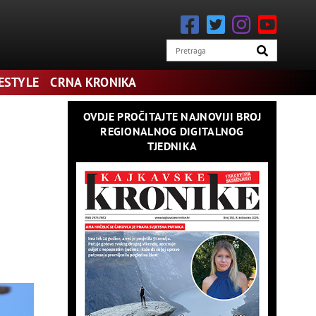
FESTYLE
CRNA KRONIKA
lu isplate.
 ona ima prednost od 6, automata za igre na sreću.
OVDJE PROČITAJTE NAJNOVIJI BROJ
REGIONALNOG DIGITALNOG
TJEDNIKA
rači za stolom, kako igraju-koje stilove koriste - i je li igra
e koji će vam dati predodžbu o tome kada odustati i koliko se
 ali to vam pokazuje zašto je važno pogledati različite mjerne