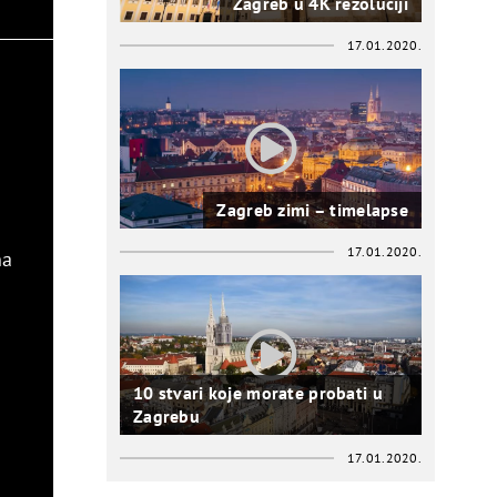
Zagreb u 4K rezoluciji
17.01.2020.
Zagreb zimi – timelapse
17.01.2020.
na
10 stvari koje morate probati u
Zagrebu
17.01.2020.