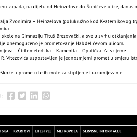
jeru zapada, na dijelu od Heinzelove do Šubićeve ulice, danas 
kralja Zvonimira – Heinzelova (polukružno kod Kvaternikovog tr
mira.
i skele na Gimnaziju Tituš Brezovački, a sve u svrhu otklanjanja
jelje onemogućeno je prometovanje Habdelićevom ulicom.
nijeva – Čirilometodska – Kamenita – Opatička. Za vrijeme
 R. Vitezovića uspostavljen je jednosmjerni promet u smjeru ist
oće u prometu te ih mole za strpljenje i razumijevanje.
I:
TSKA
KVARTOVI
LIFESTYLE
METROPOLA
SERVISNE INFORMACIJE