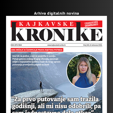
Arhiva digitalnih novina