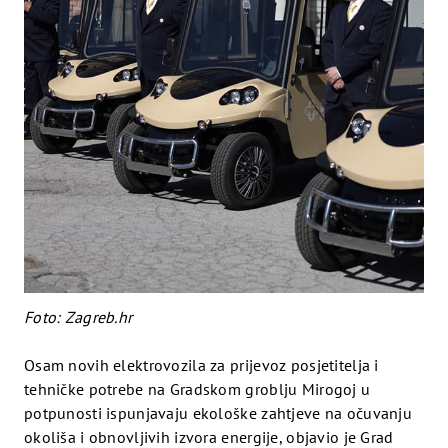
Slot Immortal Romance Bonusi I Besplatne Vrtnje
Također se ne svađamo s činjenicom da on zaista voli
svoju publiku i dobro je zabavlja.
Zbog toga ćete u sljedećim odjeljcima pregledati sve
važne detalje različitih promocija u vezi s tim.
Popularni poker kasino bez registracije
Slot Aztec Gems Bonusi I Besplatne Vrtnje
Ono što mi se najviše sviđa kod njihovih kockarnica uživo je
njihova varijanta blackjacka uživo koja nudi i Vegas i europska
pravila.
Slot Dragon Fury Bonusi I Besplatne Vrtnje
Foto: Zagreb.hr
Vaš uređaj, Bilo da je to slučaj, trebao bi imati najmanje 4, kak
bi vam omogućio pristup paketu, a to je da možete pristupiti
Osam novih elektrovozila za prijevoz posjetitelja i
paketu.
tehničke potrebe na Gradskom groblju Mirogoj u
Bingo Vanredno Kolo
potpunosti ispunjavaju ekološke zahtjeve na očuvanju
okoliša i obnovljivih izvora energije, objavio je Grad