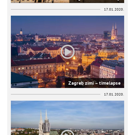
17.01.2020.
Zagreb zimi – timelapse
17.01.2020.