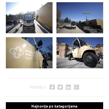
PODIJELI:
Najnovije po kategorijama