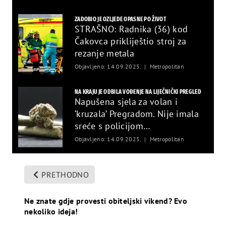
ZADOBIO JE OZLJEDE OPASNE PO ŽIVOT
STRAŠNO: Radnika (36) kod
Čakovca prikliještio stroj za
rezanje metala
Objavljeno: 14.09.2025.
Metropolitan
NA KRAJU JE ODBILA VOĐENJE NA LIJEČNIČKI PREGLED
Napušena sjela za volan i
‘kruzala’ Pregradom. Nije imala
sreće s policijom…
Objavljeno: 14.09.2025.
Metropolitan
PRETHODNO
Ne znate gdje provesti obiteljski vikend? Evo
nekoliko ideja!