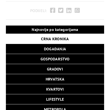
PODIJELI:
Najnovije po kategorijama
CRNA KRONIKA
DOGAĐANJA
GOSPODARSTVO
GRADOVI
HRVATSKA
KVARTOVI
LIFESTYLE
METROPOLA