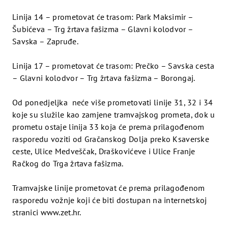
Linija 14 – prometovat će trasom: Park Maksimir –
Šubićeva – Trg žrtava fašizma – Glavni kolodvor –
Savska – Zapruđe.
Linija 17 – prometovat će trasom: Prečko – Savska cesta
– Glavni kolodvor – Trg žrtava fašizma – Borongaj.
Od ponedjeljka neće više prometovati linije 31, 32 i 34
koje su služile kao zamjene tramvajskog prometa, dok u
prometu ostaje linija 33 koja će prema prilagođenom
rasporedu voziti od Gračanskog Dolja preko Ksaverske
ceste, Ulice Medveščak, Draškovićeve i Ulice Franje
Račkog do Trga žrtava fašizma.
Tramvajske linije prometovat će prema prilagođenom
rasporedu vožnje koji će biti dostupan na internetskoj
stranici www.zet.hr.