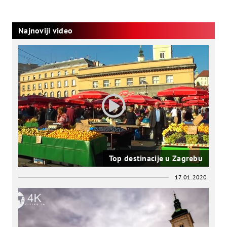
Najnoviji video
Top destinacije u Zagrebu
17.01.2020.