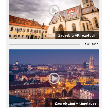
Zagreb u 4K rezoluciji
17.01.2020.
Zagreb zimi – timelapse