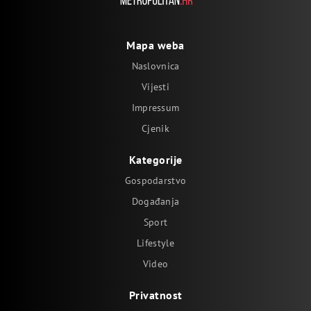
Mapa weba
Naslovnica
Vijesti
Impressum
Cjenik
Kategorije
Gospodarstvo
Događanja
Sport
Lifestyle
Video
Privatnost