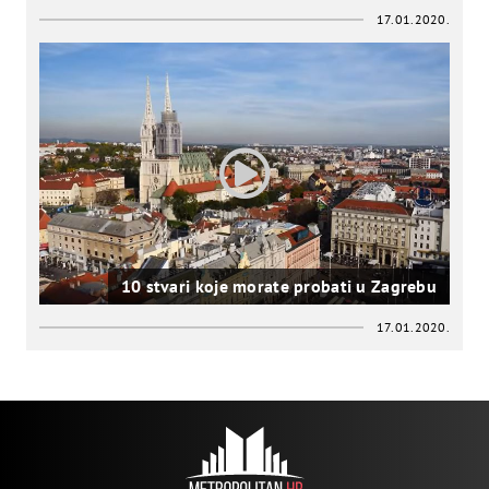
17.01.2020.
10 stvari koje morate probati u Zagrebu
17.01.2020.