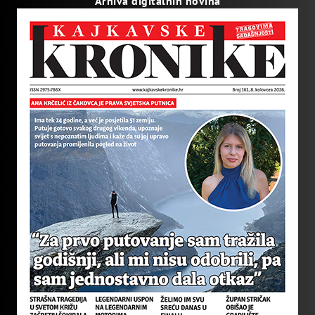
Arhiva digitalnih novina