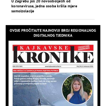
U Zagrebu još 20 novooboljelih od
koronavirusa, jedna osoba kršila mjere
samoizolacije
OVDJE PROČITAJTE NAJNOVIJI BROJ REGIONALNOG
DIGITALNOG TJEDNIKA