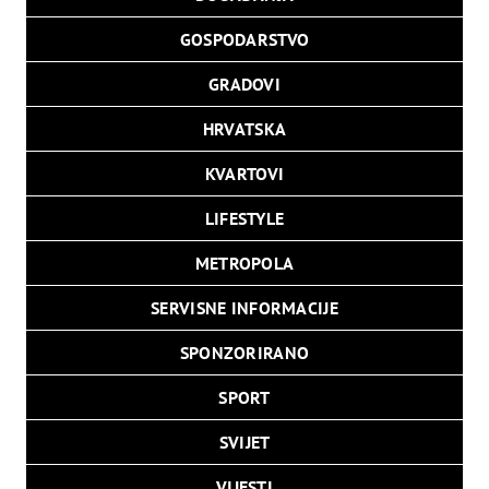
GOSPODARSTVO
GRADOVI
HRVATSKA
KVARTOVI
LIFESTYLE
METROPOLA
SERVISNE INFORMACIJE
SPONZORIRANO
SPORT
SVIJET
VIJESTI