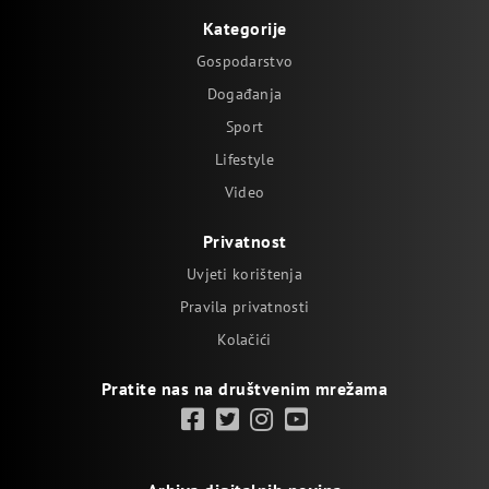
Kategorije
Gospodarstvo
Događanja
Sport
Lifestyle
Video
Privatnost
Uvjeti korištenja
Pravila privatnosti
Kolačići
Pratite nas na društvenim mrežama