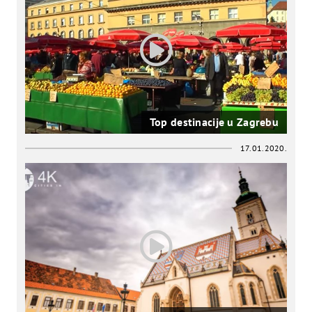
Top destinacije u Zagrebu
17.01.2020.