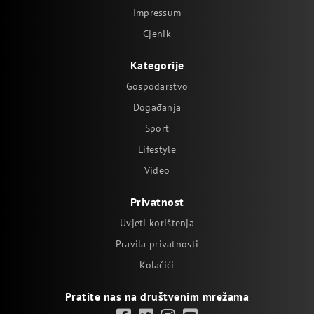
Impressum
Cjenik
Kategorije
Gospodarstvo
Događanja
Sport
Lifestyle
Video
Privatnost
Uvjeti korištenja
Pravila privatnosti
Kolačići
Pratite nas na društvenim mrežama