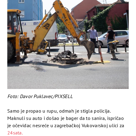
Da biste povukli osvojena sredstva, morate proći
provjeru (ova je stavka opisana u Pravilima o privatnosti).
Na kraju ovog pregleda želimo sažeti glavne točke koje
igrači trebaju znati kako bi donijeli konačnu odluku o
pridruživanju ein inu.
Pošteni poker uživo u hrvatskoj igrati 2024
Discover Casino 50 Free Spins
Ovdje je dostupno 11 različitih vrsta blackjacka.
Eyecon Casino Igre Recenzija
Samo u slučaju da zajmoprimac završi kod zajmodavca s
takvom praksom, ovo je jedan od glavnih slučajeva kada se
Foto: Davor Puklavec/PIXSELL
predlaže da se drugi predujam dobije od drugog kreditnog
stručnjaka.
Samo je propao u rupu, odmah je stigla policija.
Najbolja Kasina Revolut
Maknuli su auto i došao je bager da to sanira, ispričao
je očevidac nesreće u zagrebačkoj Vukovarskoj ulici za
24sata.