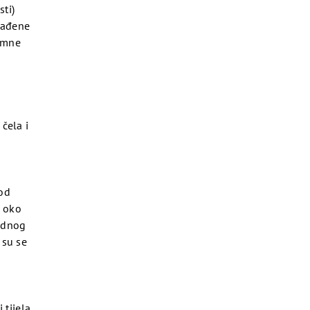
sti)
nađene
tamne
n
čela i
kod
e oko
rednog
 su se
tijela,