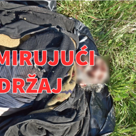
pomoću gumba za promjenu Igre Ako otkrijete svoje dobitke u bo
lave lava.