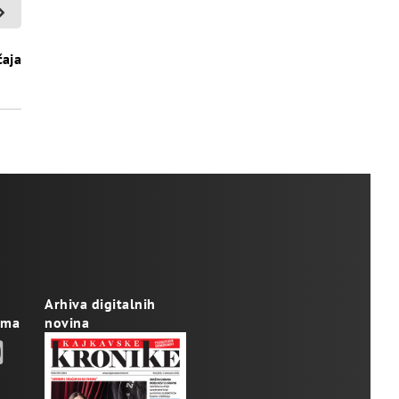
čaja
Arhiva digitalnih
ama
novina