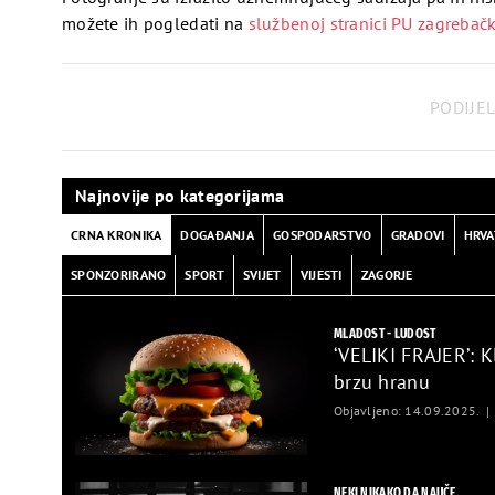
možete ih pogledati na
službenoj stranici PU zagrebač
PODIJEL
Najnovije po kategorijama
CRNA KRONIKA
DOGAĐANJA
GOSPODARSTVO
GRADOVI
HRVA
SPONZORIRANO
SPORT
SVIJET
VIJESTI
ZAGORJE
MLADOST - LUDOST
‘VELIKI FRAJER’: 
brzu hranu
Objavljeno: 14.09.2025.
NEKI NIKAKO DA NAUČE