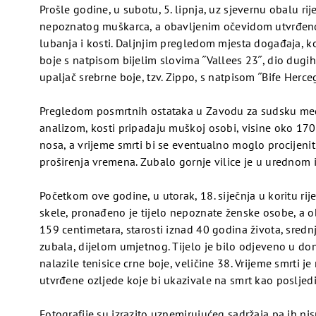
Prošle godine, u subotu, 5. lipnja, uz sjevernu obalu rij
nepoznatog muškarca, a obavljenim očevidom utvrđeno 
lubanja i kosti. Daljnjim pregledom mjesta događaja, k
boje s natpisom bijelim slovima ˝Vallees 23˝, dio dugih
upaljač srebrne boje, tzv. Zippo, s natpisom ˝Bife Herc
Pregledom posmrtnih ostataka u Zavodu za sudsku med
analizom, kosti pripadaju muškoj osobi, visine oko 170 c
nosa, a vrijeme smrti bi se eventualno moglo procijen
proširenja vremena. Zubalo gornje vilice je u urednom i
Početkom ove godine, u utorak, 18. siječnja u koritu ri
skele, pronađeno je tijelo nepoznate ženske osobe, a o
159 centimetara, starosti iznad 40 godina života, sred
zubala, dijelom umjetnog. Tijelo je bilo odjeveno u don
nalazile tenisice crne boje, veličine 38. Vrijeme smrti
utvrđene ozljede koje bi ukazivale na smrt kao posljed
Fotografije su izrazito uznemirujućeg sadržaja pa ih nism