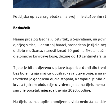
Policijska uprava zagrebačka, na svojim je službenim str
Beskućnik
Naime prošlog tjedna, u četvrtak, u Sesvetama, na površ
dječjeg vrtića, u derutnoj baraci, pronađeno je tijelo
Pogledaj
o tijelu muškarca, starosti iznad 50 godina života, dužin
djelomično kovrčave kose, dužine do 10 centimetara, sij
video
Tijelo je bilo odjeveno u plave traperice, donji dio tren
bež boje i tanju majicu dugih rukava plave boje, a na n
utvrđena je gangrena dijela stopala, a stopalo je bilo
krvi, a tijekom obdukcije utvrđeno je da na tijelu nema
Pogledaj
smrti je početak mjeseca travnja 2020. godine.
Na tijelu su nastupile promijene u vidu nedostatka tkiva c