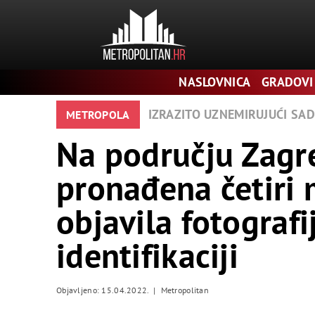
Preuzmi online rulet kasino
Najbolja Kasina Paysafecard
: Kao što naziv govori, onli
Pretraga
NASLOVNICA
GRADOVI
Slot Let S Get Ready To Rumble Bonusi I Besplatne Vrtnj
Bingo Uplata Do Koliko Sati
: Ova se značajka može aktiv
IZRAZITO UZNEMIRUJUĆI SAD
METROPOLA
Na području Zagr
Slot žive kasino
pronađena četiri m
Poker U Prave Pare
Iako je naša glavna misija pomoći vam da pronađete sigurn
objavila fotografi
toj smo temi puno pisali.
Bizzo Casino 50 Free Spins
identifikaciji
Najpopularniji je kladiti se na ukupnog pobjednika turnir
Odjel za poslovnu i profesionalnu regulativu na Floridi
Objavljeno: 15.04.2022.
Metropolitan
Igrajte poker na hrvatskom 2024