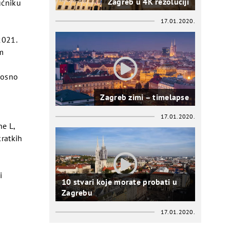
Zagreb u 4K rezoluciji
ućniku
17.01.2020.
2021.
om
dnosno
Zagreb zimi – timelapse
17.01.2020.
ne L,
kratkih
i
10 stvari koje morate probati u
Zagrebu
17.01.2020.