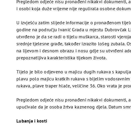
video
Pregledom odjeće nisu pronađeni nikakvi dokumenti, a 
i osobi koja duže vrijeme nije regulirala osobne dokume
U izvješću zatim slijede informacije o pronađenom tije
godine na području Ivanić Grada u mjestu Dubrovčak Lije
Pogledaj
utvrđeno je da se radi o tijelu muškarca, starosti vjero
srednje tjelesne građe, također izrazito lošeg zubala. O
na lijevom i desnom obrazu i nosu gdje su utvrđeni aden
video
prepoznatljiva karakteristika tijekom života.
Tijelo je bilo odjeveno u majicu dugih rukava s kapuljač
plavu polo majicu kratkih rukava s bijelim vodoravnim 
rukava, plave traper hlače, veličine 36. Oko vrata je p
Pogledaj
Pregledom odjeće nisu pronađeni nikakvi dokumenti, a 
upućivale da je osoba žrtva kaznenog djela. Datum smrt
video
Lubanja i kosti