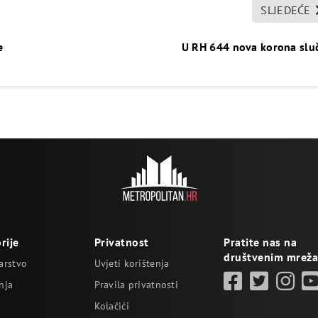
SLJEDEĆE
e
U RH 644 nova korona slu
rije
Privatnost
Pratite nas na
društvenim mrež
arstvo
Uvjeti korištenja
nja
Pravila privatnosti
Kolačići