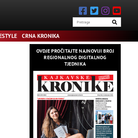
us bez depozita.
FESTYLE
CRNA KRONIKA
ac na svoj račun.
OVDJE PROČITAJTE NAJNOVIJI BROJ
REGIONALNOG DIGITALNOG
TJEDNIKA
objasniti kako donositi najbolje odluke prilikom kockanja, a o
gu dobiti samo jednu dozvolu svake 2 godine.