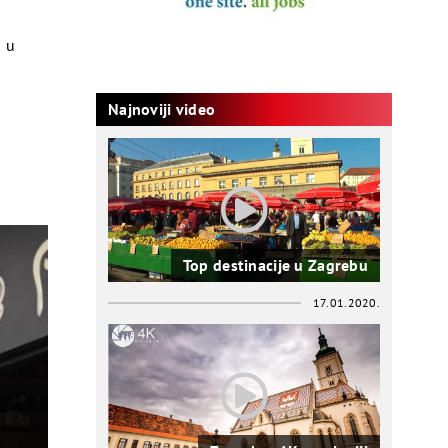
a u
Najnoviji video
Top destinacije u Zagrebu
17.01.2020.