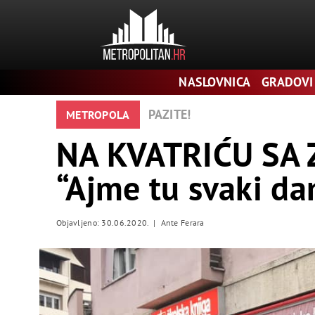
Kako zaraditi novac na mobilnom blackja
Slot Fortune Tigerreels Of Wealth Bonusi I Besplatne Vrt
Pretraga
Zalagaonica na plavom nebu, palmama i plaži obasjano
NASLOVNICA
GRADOVI
Najbolja Fast Pay Kasina 2025
- Kanadski igrači sigurno
PAZITE!
METROPOLA
Wazamba Casino Recenzija I Iskustva 2025
: Svi automat
NA KVATRIĆU SA
Pravila za elektronski slot u hrvatskoj 202
“Ajme tu svaki d
Kako Prevariti Aparat Za Kockanje
Otključajte dodatne povlastice s ANISINOS, možete pristu
Objavljeno: 30.06.2020.
Ante Ferara
izvlačenjima i boljim zahtjevima za klađenje na sve bonus
Slot Grand Monarch Bonusi I Besplatne Vrtnje
Dobitna linija za klađenje ili tri ili više simbola besplatn
Utilitarni igrači koji su rekli da su, kako bi uzdrmali igra