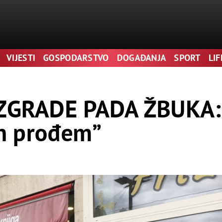
cku 2024
nje
: Vrijeme je da zablistate u središtu pozornosti ako želite,
j suncem.
VIJESTI
GOSPODARSTVO
DOGAĐANJA
SPORT
LI
 će se zaljubiti u ovu zimsku ponudu.
i nude runde rizika, kao i velikodušne poticaje.
 ZGRADE PADA ŽBUKA:
4
an prođem”
piti vlastitom upravitelju računa, bržim podizanjima, ponudam
e koje otključate.
ih okretaja pokreću značajku Alinsus.
če, Casino automati zaradili svoje dobitke besplatno, specifični su