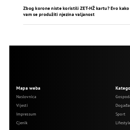
Zbog korone niste koristili ZET-HŽ kartu? Evo kako
vam se produžiti njezina valjanost
Mapa weba
Katego
Naslovnica
Gospod
Vijesti
Događa
Impressum
Sport
Cjenik
Lifestyl