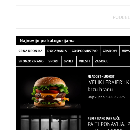
PODIJEL
Najnovije po kategorijama
CRNA KRONIKA
DOGAĐANJA
GOSPODARSTVO
GRADOVI
HRVA
SPONZORIRANO
SPORT
SVIJET
VIJESTI
ZAGORJE
MLADOST - LUDOST
‘VELIKI FRAJER’: 
brzu hranu
Objavljeno: 14.09.2025.
NEKI NIKAKO DA NAUČE
PA TI PONAVLJAJ 