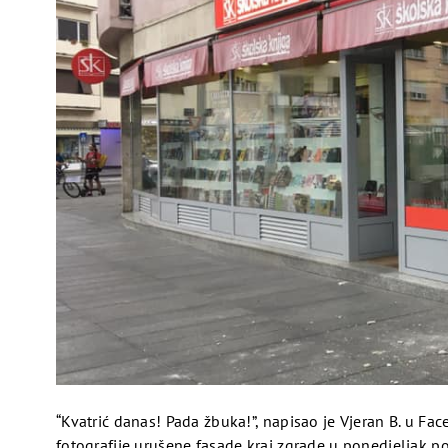
Profitabilni poker u hrvatskoj pravila 2024
Besplatne Igre Kasino
Pogledajte koliko često provjerava flop i na kojim pločama.
Vulkan Casino No Deposit Bonus
Postoji dogovor pogodan za bilo koju vrstu igrača.
Elektronski Rulet Trikovi
“Kvatrić danas! Pada žbuka!”, napisao je Vjeran B. u Fa
fotografije urušene fasade kraj zgrade u ponedjeljak po