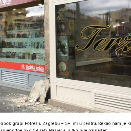
cebook grupi Potres u Zagrebu – Svi mi u centru. Rekao nam je k
slijepodne oko 19 sati. Nasreću, nitko nije ozlijeđen.