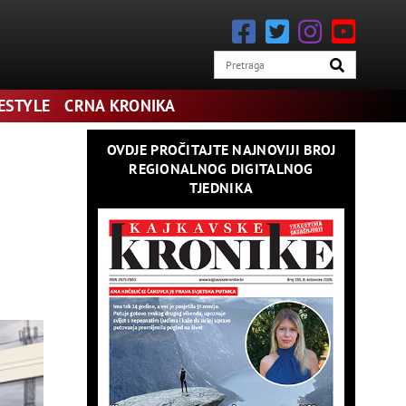
 a to možete učiniti pronalaženjem puno simbola pomoću zvijezda
FESTYLE
CRNA KRONIKA
OVDJE PROČITAJTE NAJNOVIJI BROJ
REGIONALNOG DIGITALNOG
TJEDNIKA
a za povrat novca i promocijama za alisinos, mjesečnim
 za igre.