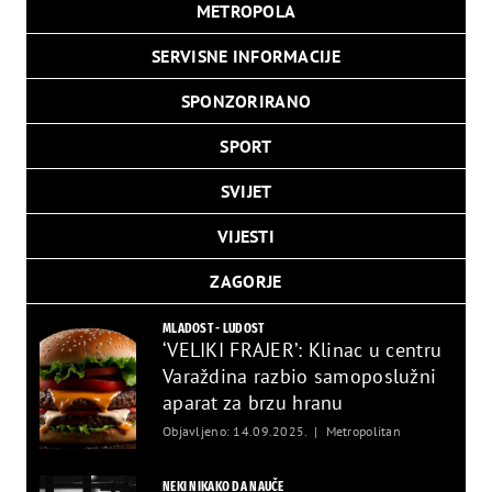
METROPOLA
SERVISNE INFORMACIJE
SPONZORIRANO
SPORT
SVIJET
VIJESTI
ZAGORJE
MLADOST - LUDOST
‘VELIKI FRAJER’: Klinac u centru
Varaždina razbio samoposlužni
aparat za brzu hranu
Objavljeno: 14.09.2025.
Metropolitan
NEKI NIKAKO DA NAUČE