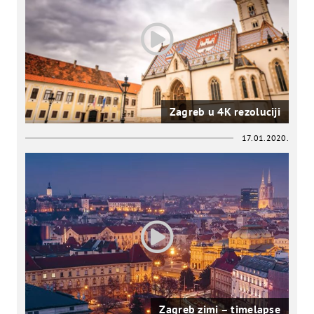
Zagreb u 4K rezoluciji
17.01.2020.
Zagreb zimi – timelapse