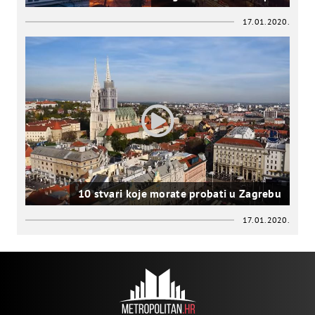
17.01.2020.
10 stvari koje morate probati u Zagrebu
17.01.2020.