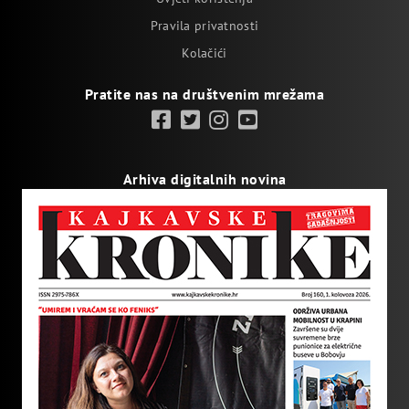
Pravila privatnosti
Kolačići
Pratite nas na društvenim mrežama
Arhiva digitalnih novina