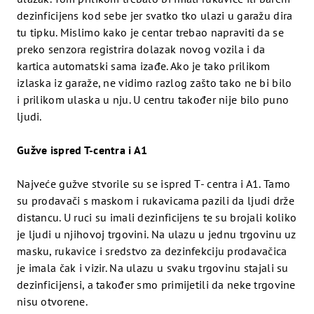
dezinficijens kod sebe jer svatko tko ulazi u garažu dira
tu tipku. Mislimo kako je centar trebao napraviti da se
preko senzora registrira dolazak novog vozila i da
kartica automatski sama izađe. Ako je tako prilikom
izlaska iz garaže, ne vidimo razlog zašto tako ne bi bilo
i prilikom ulaska u nju. U centru također nije bilo puno
ljudi.
Gužve ispred T-centra i A1
Najveće gužve stvorile su se ispred T- centra i A1. Tamo
su prodavači s maskom i rukavicama pazili da ljudi drže
distancu. U ruci su imali dezinficijens te su brojali koliko
je ljudi u njihovoj trgovini. Na ulazu u jednu trgovinu uz
masku, rukavice i sredstvo za dezinfekciju prodavačica
je imala čak i vizir. Na ulazu u svaku trgovinu stajali su
dezinficijensi, a također smo primijetili da neke trgovine
nisu otvorene.