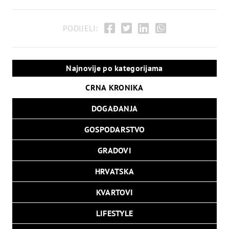
PODIJELI:
Najnovije po kategorijama
CRNA KRONIKA
DOGAĐANJA
GOSPODARSTVO
GRADOVI
HRVATSKA
KVARTOVI
LIFESTYLE