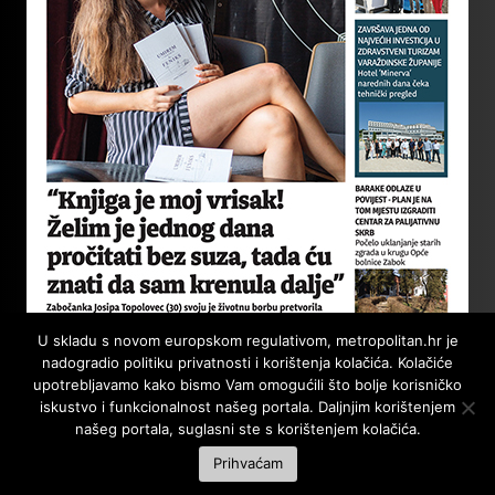
U skladu s novom europskom regulativom, metropolitan.hr je
nadogradio politiku privatnosti i korištenja kolačića. Kolačiće
upotrebljavamo kako bismo Vam omogućili što bolje korisničko
iskustvo i funkcionalnost našeg portala. Daljnjim korištenjem
našeg portala, suglasni ste s korištenjem kolačića.
Copyright © 2026
Metropolitan.hr
- Sva prava pridržana
Prihvaćam
Hosting & design:
ORBIS