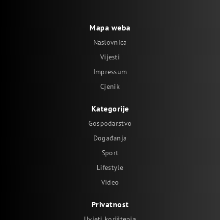
Mapa weba
Naslovnica
Vijesti
Impressum
Cjenik
Kategorije
Gospodarstvo
Događanja
Sport
Lifestyle
Video
Privatnost
Uvjeti korištenja