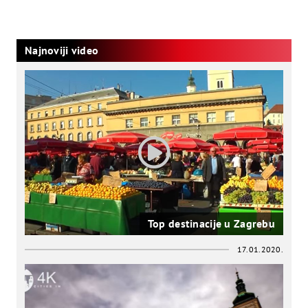
Najnoviji video
Top destinacije u Zagrebu
17.01.2020.