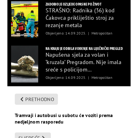
ZADOBIO JE OZLJEDE OPASNE PO ŽIVOT
STRAŠNO: Radnika (36) kod
Čakovca prikliještio stroj za
rezanje metala
Objavljeno: 14.09.2025.
Metropolitan
NA KRAJU JE ODBILA VOĐENJE NA LIJEČNIČKI PREGLED
Napušena sjela za volan i
‘kruzala’ Pregradom. Nije imala
sreće s policijom…
Objavljeno: 14.09.2025.
Metropolitan
PRETHODNO
Tramvaji i autobusi u subotu će voziti prema
nedjeljnom rasporedu
SLJEDEĆE