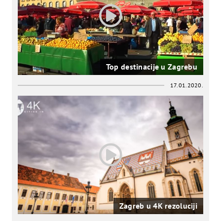
Top destinacije u Zagrebu
17.01.2020.
Zagreb u 4K rezoluciji