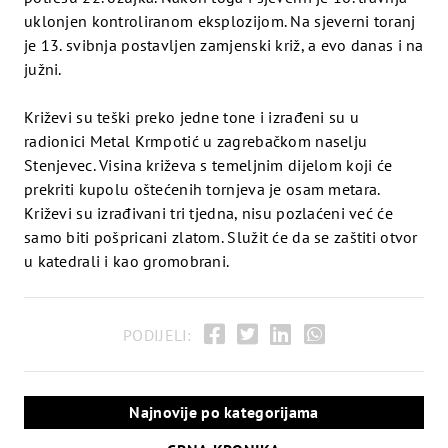
uklonjen kontroliranom eksplozijom. Na sjeverni toranj
je 13. svibnja postavljen zamjenski križ, a evo danas i na
južni.
Križevi su teški preko jedne tone i izrađeni su u
radionici Metal Krmpotić u zagrebačkom naselju
Stenjevec. Visina križeva s temeljnim dijelom koji će
prekriti kupolu oštećenih tornjeva je osam metara.
Križevi su izrađivani tri tjedna, nisu pozlaćeni već će
samo biti pošpricani zlatom. Služit će da se zaštiti otvor
u katedrali i kao gromobrani.
PODIJELI:
Najnovije po kategorijama