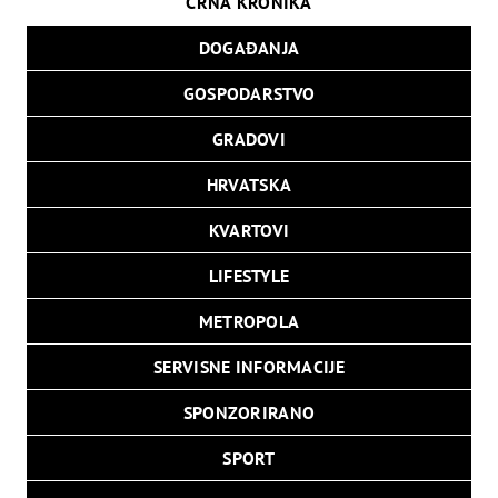
CRNA KRONIKA
DOGAĐANJA
GOSPODARSTVO
GRADOVI
HRVATSKA
KVARTOVI
LIFESTYLE
METROPOLA
SERVISNE INFORMACIJE
SPONZORIRANO
SPORT