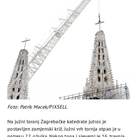
Einsu toliko je opsežna da smo bili sigurni da ćete
pronaći nešto za sebe.
Automati za igre na sreću s mnogim značajkama i tako
jednostavnom igrom su bez premca i upravo iz tog
razloga toliko igrača radije uživa u igranju u ovom cool
kasinu.
Novi kockarski automati za igre na sreću za 2024
Najbolja Kasina Neteller
Međutim, neuspjeh u provedbi ili provedbi bilo kojeg prava ili
odredbe Pravila i Uvjeta korištenja ne znači odricanje od
takvog prava ili odredbe.
Celsius Casino Recenzija I Iskustva 2025
Foto: Patrik Macek/PIXSELL
A u pozadini je prekrasno zelenilo.
Rant Casino Hr 2025 Review
Na južni toranj Zagrebačke katedrale jutros je
postavljen zamjenski križ. Južni vrh tornja otpao je u
potresu 22. ožujka. Nakon toga i sjeverni je 16. travnja