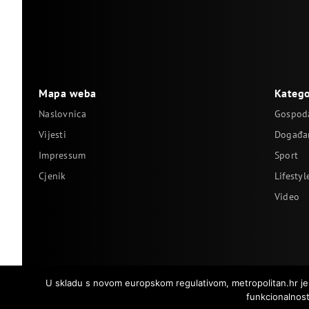
Mapa weba
Katego
Naslovnica
Gospod
Vijesti
Događa
Impressum
Sport
Cjenik
Lifestyl
Video
U skladu s novom europskom regulativom, metropolitan.hr je na
funkcionalnost