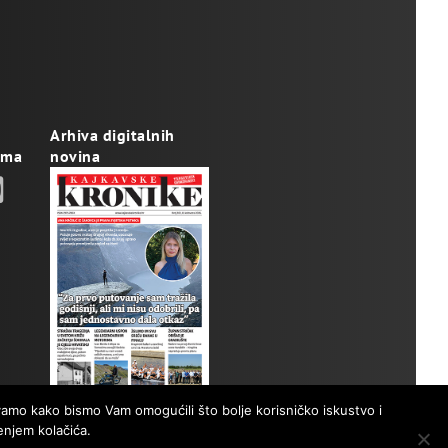
Arhiva digitalnih
ama
novina
avamo kako bismo Vam omogućili što bolje korisničko iskustvo i
enjem kolačića.