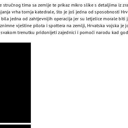
stručnog tima sa zemlje te prikaz mikro slike s detaljima iz zr
anja vrha tornja katedrale, što je još jedna od sposobnosti Hr
ila jedna od zahtjevnijih operacija jer su letjelice morale biti 
iznimne vještine pilota i spottera na zemlji, Hrvatska vojska je j
svakom trenutku pridonijeti zajednici i pomoći narodu kad god