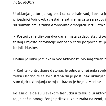
Foto: MORH
U uklanjanju tornja zagrebačka katedrale sudjelovala je
pripadnici Vojno-obavještajne satnije na čelu sa zap
su snimanjem iz zraka dronovima omogućili brži i efikas
– Postrojba je tijekom dva dana imala zadaću staviti 
toranj i mjesto detonacije odnosno četiri potporna stu
Pogledaj
bojnik Maslov.
Dodao je kako je tijekom ove aktivnosti bio angažiran 
video
– Kod te kontrolirane detonacije odnosno rušenja spojev
zraka i bočno te sa svih strana da je postupak uklanja
sam tijek uklanjanja tornja – kazao je bojnik Maslov.
Pogledaj
Pojasnio je da su u svakom trenutku u zraku bilu aktivne 
taj je način omogućen je prikaz slike iz zraka na zemlj