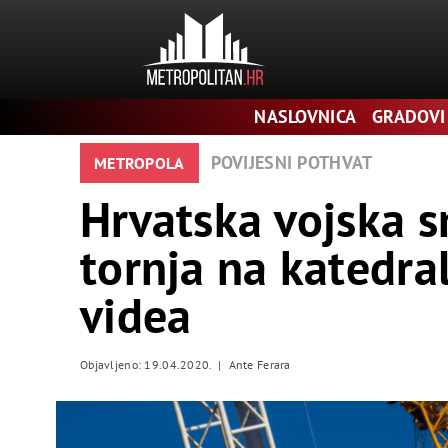
Kartanje najbolji digitalni blackjack u hrv
Bally Casino Igre 2025
: Jedan od najvećih konglomerata, 
Pretraga
NASLOVNICA
GRADOVI
Internetski Kasino S Revolut Kasina 2025
- Na Britanskim
Slot Secrets Of Alchemy Bonusi I Besplatne Vrtnje
: Svi o
POVIJESNI POTHVAT
METROPOLA
Hrvatska vojska s
Slot u hrvatskoj pravila igre 2024
tornja na katedral
Poker Najjace Kombinacije
Kad izgubite te žetone, niste baš svjesni toga, jer je to ko
videa
Online Kasino S Bonusem Za Registraci
Operator casino koristi softver od 40 dobavljača, uključu
Stavljam ih u trenutni kontekst svog slučaja.
Objavljeno: 19.04.2020.
Ante Ferara
Blackjack u hrvatskoj karte 2024