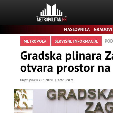
3D poker udvostručen do 2024
Jackpoty Casino Recenzija I Iskustva 2025
: Ovaj casino i
Pretraga
NASLOVNICA
GRADOVI
Raging Bull Casino 50 Free Spins
- U svojoj srži, to je 
ružičastog promašaja.
POD
METROPOLA
SERVISNE INFORMACIJE
Kasino Igre Aparati
: Osim utora, jedna od najpopularnijih
Gradska plinara Z
Poker uživo žive kasino
otvara prostor na
Najbolja Tsi Kasina 2025
A sudeći prema ponašanju kanadskih igrača i vladinih dužno
Objavljeno: 03.05.2020.
Ante Ferara
Betamo Casino Recenzija I Iskustva 2025
Hoće li moći tako nastaviti protiv Diamondbacka.
Vremenska ograničenja često su povezana sa zahtjevima za
Online poker s krupijeom 2024