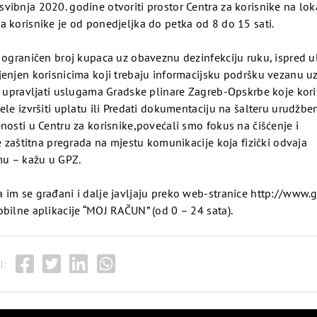
ibnja 2020. godine otvoriti prostor Centra za korisnike na loka
a korisnike je od ponedjeljka do petka od 8 do 15 sati.
i ograničen broj kupaca uz obaveznu dezinfekciju ruku, ispred u
jenjen korisnicima koji trebaju informacijsku podršku vezanu u
le upravljati uslugama Gradske plinare Zagreb-Opskrbe koje kori
ele izvršiti uplatu ili Predati dokumentaciju na šalteru urudžb
nosti u Centru za korisnike,povećali smo fokus na čišćenje i
e zaštitna pregrada na mjestu komunikacije koja fizički odvaja
emu – kažu u GPZ.
 im se građani i dalje javljaju preko web-stranice http://www.
obilne aplikacije “MOJ RAČUN” (od 0 – 24 sata).
I: