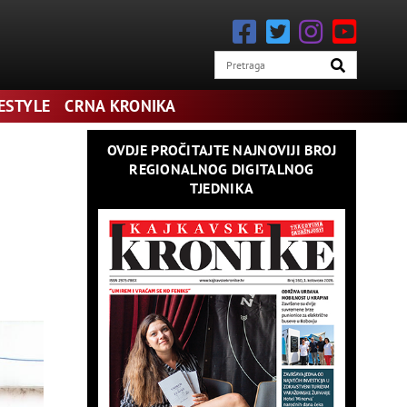
FESTYLE
CRNA KRONIKA
boljim automobilima i pobijediti ih na ulici zbog njihovog
OVDJE PROČITAJTE NAJNOVIJI BROJ
REGIONALNOG DIGITALNOG
TJEDNIKA
24,godine.
enjem.