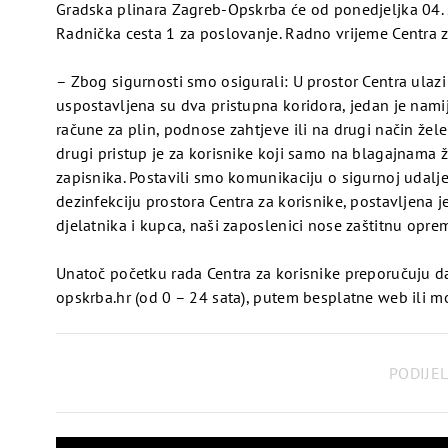
Gradska plinara Zagreb-Opskrba će od ponedjeljka 04. sv
Radnička cesta 1 za poslovanje. Radno vrijeme Centra z
– Zbog sigurnosti smo osigurali: U prostor Centra ulaz
uspostavljena su dva pristupna koridora, jedan je nami
račune za plin, podnose zahtjeve ili na drugi način že
drugi pristup je za korisnike koji samo na blagajnama ž
zapisnika. Postavili smo komunikaciju o sigurnoj udalje
Pogledaj
dezinfekciju prostora Centra za korisnike, postavljena j
djelatnika i kupca, naši zaposlenici nose zaštitnu opr
video
Unatoč početku rada Centra za korisnike preporučuju da
opskrba.hr (od 0 – 24 sata), putem besplatne web ili m
PODIJEL
Pogledaj