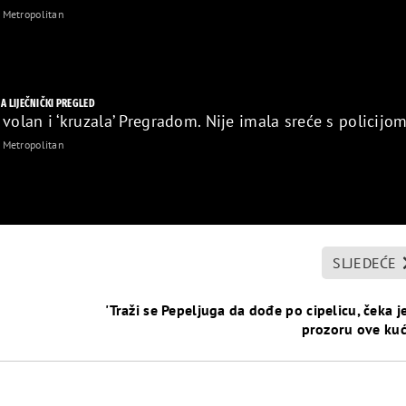
Metropolitan
NA LIJEČNIČKI PREGLED
volan i ‘kruzala’ Pregradom. Nije imala sreće s policijo
Metropolitan
SLJEDEĆE
'Traži se Pepeljuga da dođe po cipelicu, čeka j
prozoru ove kuć