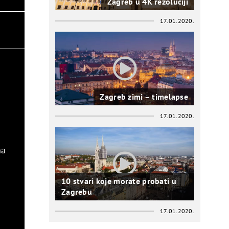
Zagreb u 4K rezoluciji
17.01.2020.
Zagreb zimi – timelapse
17.01.2020.
na
10 stvari koje morate probati u
Zagrebu
17.01.2020.