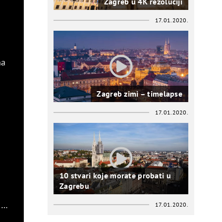
Zagreb u 4K rezoluciji
17.01.2020.
na
Zagreb zimi – timelapse
17.01.2020.
10 stvari koje morate probati u
Zagrebu
m…
17.01.2020.