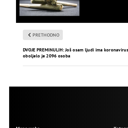
PRETHODNO
DVOJE PREMINULIH: Još osam ljudi ima koronavirus
oboljelo je 2096 osoba