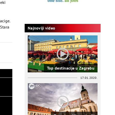
neki
acige.
 Stara
Najnoviji video
Top destinacije u Zagrebu
17.01.2020.