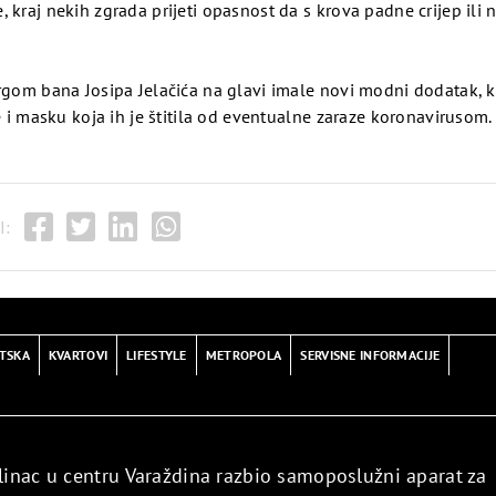
 kraj nekih zgrada prijeti opasnost da s krova padne crijep ili 
Trgom bana Josipa Jelačića na glavi imale novi modni dodatak, k
e i masku koja ih je štitila od eventualne zaraze koronavirusom.
I:
TSKA
KVARTOVI
LIFESTYLE
METROPOLA
SERVISNE INFORMACIJE
Klinac u centru Varaždina razbio samoposlužni aparat za