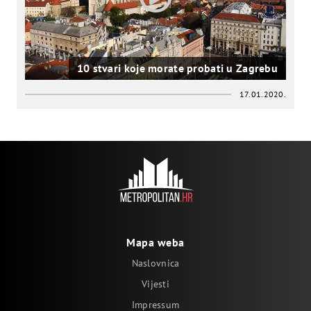
10 stvari koje morate probati u Zagrebu
17.01.2020.
Mapa weba
Naslovnica
Vijesti
Impressum