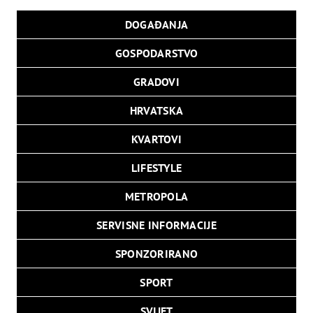
DOGAĐANJA
GOSPODARSTVO
GRADOVI
HRVATSKA
KVARTOVI
LIFESTYLE
METROPOLA
SERVISNE INFORMACIJE
SPONZORIRANO
SPORT
SVIJET