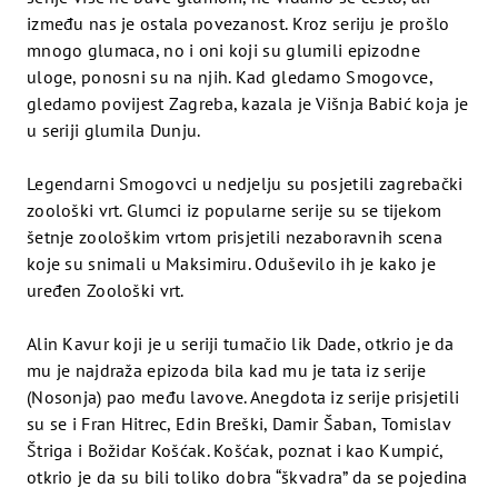
između nas je ostala povezanost. Kroz seriju je prošlo
mnogo glumaca, no i oni koji su glumili epizodne
uloge, ponosni su na njih. Kad gledamo Smogovce,
gledamo povijest Zagreba, kazala je Višnja Babić koja je
u seriji glumila Dunju.
Legendarni Smogovci u nedjelju su posjetili zagrebački
zoološki vrt. Glumci iz popularne serije su se tijekom
šetnje zoološkim vrtom prisjetili nezaboravnih scena
koje su snimali u Maksimiru. Oduševilo ih je kako je
uređen Zoološki vrt.
Alin Kavur koji je u seriji tumačio lik Dade, otkrio je da
mu je najdraža epizoda bila kad mu je tata iz serije
(Nosonja) pao među lavove. Anegdota iz serije prisjetili
su se i Fran Hitrec, Edin Breški, Damir Šaban, Tomislav
Štriga i Božidar Košćak. Košćak, poznat i kao Kumpić,
otkrio je da su bili toliko dobra “škvadra” da se pojedina