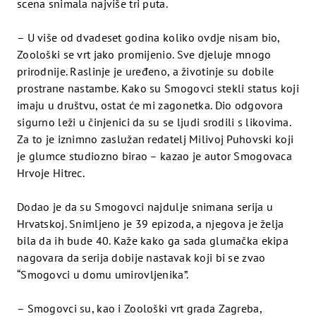
scena snimala najviše tri puta.
– U više od dvadeset godina koliko ovdje nisam bio,
Zoološki se vrt jako promijenio. Sve djeluje mnogo
prirodnije. Raslinje je uređeno, a životinje su dobile
prostrane nastambe. Kako su Smogovci stekli status koji
imaju u društvu, ostat će mi zagonetka. Dio odgovora
sigurno leži u činjenici da su se ljudi srodili s likovima.
Za to je iznimno zaslužan redatelj Milivoj Puhovski koji
je glumce studiozno birao – kazao je autor Smogovaca
Hrvoje Hitrec.
Dodao je da su Smogovci najdulje snimana serija u
Hrvatskoj. Snimljeno je 39 epizoda, a njegova je želja
bila da ih bude 40. Kaže kako ga sada glumačka ekipa
nagovara da serija dobije nastavak koji bi se zvao
“Smogovci u domu umirovljenika”.
– Smogovci su, kao i Zoološki vrt grada Zagreba,