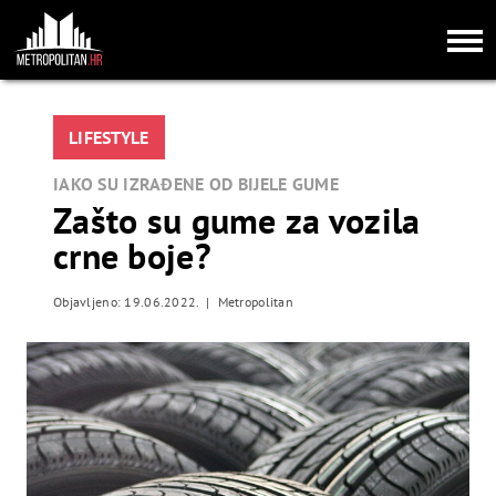
Najbolji slot uživo u hrvatskoj igrati za pobjedu 2024
Slot Deck The Halls Bonusi I Besplatne Vrtnje
: Zabavna
igra s 25 linija za klađenje i glavnom nagradom 48,000
puta većom od vaše oklade.
LIFESTYLE
Slot Igre Lucky Lady S Charm
- Nakon toga, ništa ne stoji
IAKO SU IZRAĐENE OD BIJELE GUME
na putu novog pologa.
Zašto su gume za vozila
Slot Big Red Bonusi I Besplatne Vrtnje
: Zahvaljujući
crne boje?
ovim značajkama postaje izuzetno lako uroniti u
igranje.
Objavljeno: 19.06.2022.
Metropolitan
Najbolji online slot kasino 2024
Slot Fluffy Favourites Bonusi I Besplatne Vrtnje
Bonus se može dobiti u roku od 48 sati od registracije.
Slot Super 20 Bonusi I Besplatne Vrtnje
Uživajte u najboljim značajkama poput hiperspina,
besplatnih okretaja i visoko plaćenih Scattera.