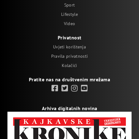
Sport
Lifestyle
Video
Privatnost
Uvjeti korištenja
Pravila privatnosti
Kolačići
Pratite nas na društvenim mrežama
Arhiva digitalnih novina