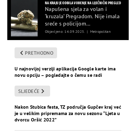
NA KRAJU JE ODBILA VOĐENJE NA LIJEČNIČKI PREGLED
Napušena sjela za volan i
‘kruzala’ Pregradom. Nije imala
sreće s policijom…
Objavljeno: 14.09.2025.
Metropolitan
PRETHODNO
U najnovijoj verziji aplikacija Google karte ima
novu opciju – pogledajte o čemu se radi
SLJEDEĆE
Nakon Stubica festa, TZ područja Gupčev kraj već
je u velikim pripremama za novu sezonu “Ljeta u
dvorcu Oršić 2022”