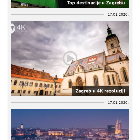
Top destinacije u Zagrebu
17.01.2020.
Zagreb u 4K rezoluciji
17.01.2020.