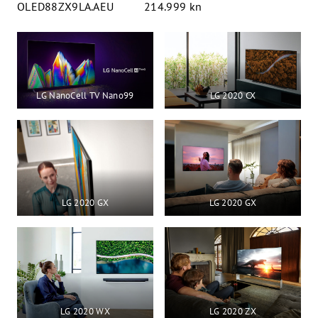
OLED88ZX9LA.AEU 214.999 kn
LG NanoCell TV Nano99
LG 2020 CX
LG 2020 GX
LG 2020 GX
LG 2020 WX
LG 2020 ZX