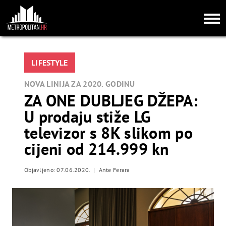
Minimalna oklada online kasino blackjack 2024
Casinia Casino No Deposit Bonus
: Iako je ovo najvažniji
aspekt casino bonusa, nije jedini.
Rulet Sistemi Crno Crveno
- Mali gubici plus veliki
LIFESTYLE
dobici dodaju prednost kući i opet gubite.
NOVA LINIJA ZA 2020. GODINU
Slot Win Blaster Bonusi I Besplatne Vrtnje
: Drugim
ZA ONE DUBLJEG DŽEPA:
riječima, broj redovitih igrača još je jedan pokazatelj je
U prodaju stiže LG
li kasino pouzdan ili ne.
televizor s 8K slikom po
Blackjack za novac kako brojati karte 2024
cijeni od 214.999 kn
Ethereum Casino No Deposit Bonus
Objavljeno: 07.06.2020.
Ante Ferara
Blackjack turniri održavaju se u jednom od sljedeća 3
formata.
Blik Casino Recenzija I Iskustva 2025
Ako ste australski državljanin i koristite softver za igre na
sreću, poput automata za igre na sreću, izravno iz