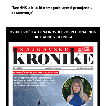
“Bez HNS-a bilo bi nemoguće uvesti promjene u
obrazovanje”
OVDJE PROČITAJTE NAJNOVIJI BROJ REGIONALNOG
DIGITALNOG TJEDNIKA