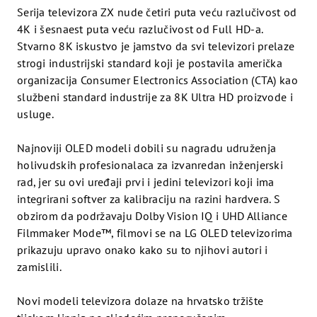
Serija televizora ZX nude četiri puta veću razlučivost od
4K i šesnaest puta veću razlučivost od Full HD-a.
Stvarno 8K iskustvo je jamstvo da svi televizori prelaze
strogi industrijski standard koji je postavila američka
organizacija Consumer Electronics Association (CTA) kao
službeni standard industrije za 8K Ultra HD proizvode i
usluge.
Najnoviji OLED modeli dobili su nagradu udruženja
holivudskih profesionalaca za izvanredan inženjerski
rad, jer su ovi uređaji prvi i jedini televizori koji ima
integrirani softver za kalibraciju na razini hardvera. S
obzirom da podržavaju Dolby Vision IQ i UHD Alliance
Filmmaker Mode™, filmovi se na LG OLED televizorima
prikazuju upravo onako kako su to njihovi autori i
zamislili.
Novi modeli televizora dolaze na hrvatsko tržište