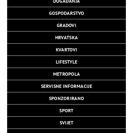
DOGAĐANJA
GOSPODARSTVO
GRADOVI
HRVATSKA
KVARTOVI
LIFESTYLE
METROPOLA
SERVISNE INFORMACIJE
SPONZORIRANO
SPORT
SVIJET