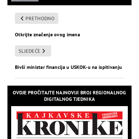
PRETHODNO
Otkrijte značenje ovog imena
SLJEDEĆE
Bivši ministar financija u USKOK-u na ispitivanju
OVDJE PROČITAJTE NAJNOVIJI BROJ REGIONALNOG
DIGITALNOG TJEDNIKA