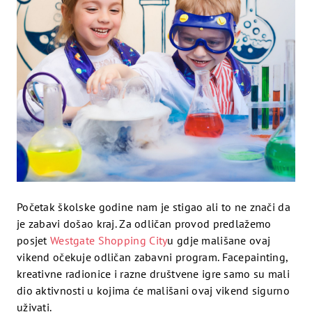
Bingo Kockanje
Slijedom toga, s više od 26 godina iskustva u
kockarskom poslu, ne čudi što ovaj operater ima prilično
dobru reputaciju.
Ako možete uživati u automatu, onda možete
jednostavno.
Siguran slot na hrvatskom za udvostručenje 2024
Slot Santa S Stack Bonusi I Besplatne Vrtnje
Imate li savjete za nove igrače.
Casino Igre Za Denar
Početak školske godine nam je stigao ali to ne znači da
Postavljaju puno pitanja zaposlenicima kasina.
je zabavi došao kraj. Za odličan provod predlažemo
Slot Wild Antics Bonusi I Besplatne Vrtnje
posjet
Westgate Shopping City
u gdje mališane ovaj
vikend očekuje odličan zabavni program. Facepainting,
kreativne radionice i razne društvene igre samo su mali
dio aktivnosti u kojima će mališani ovaj vikend sigurno
uživati.