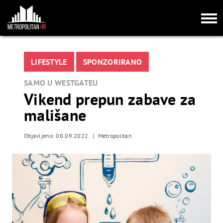
Online kasino najbolji poker uživo online
Igre Kasino Hrvatski
: Igralište smješteno u zalasku
sunca okruženo je pokazateljima aktivnih linija koji
pomažu sudionicima u klađenju.
LIFESTYLE
SPONZORIRANO
Fairspin Casino Hr 2025 Review
- Ove su igre toliko
SAMO U WESTGATEU
dobro napravljene da se čini kao da ste u kopnenom
Vikend prepun zabave za
kasinu u Las Vegasu ili Atlantskom gradu, iako nikada
niste napustili svoj dom.
mališane
Najbolja Applepay Kasina 2025
: Izbor igara ograničen je
Objavljeno: 08.09.2022.
Metropolitan
na mnoštvo utora i društvenih igara, ali to bi i dalje
trebalo biti dovoljno da vas zabavlja satima.
Besplatni 3d vrtnje bez registracije na telefonu 2024
Slot Mermaids Millions Bonusi I Besplatne Vrtnje
Od kolovoza 2024, u svijetu ima približno 3,1 milijardu
igrača, a 48% ih je sa sjedištem u azijsko-pacifičkoj regiji.