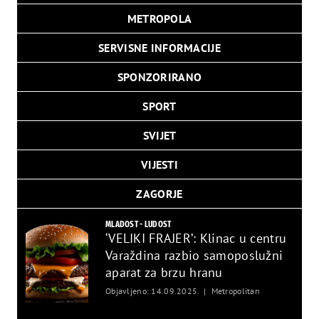
METROPOLA
SERVISNE INFORMACIJE
SPONZORIRANO
SPORT
SVIJET
VIJESTI
ZAGORJE
MLADOST - LUDOST
‘VELIKI FRAJER’: Klinac u centru
Varaždina razbio samoposlužni
aparat za brzu hranu
Objavljeno: 14.09.2025.
Metropolitan