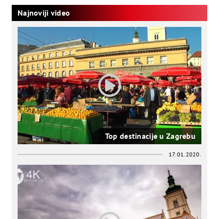
Najnoviji video
Top destinacije u Zagrebu
17.01.2020.