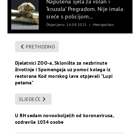
Napušena sjela za volan i
‘kruzala’ Pregradom. Nije imala
sreće s policijom…
Objavljeno: 14.09.2025.
Metropolitan
PRETHODNO
Djelatnici ZOO-a, Skloništa za nezbrinute
životinje i Spomengaja uz pomoć kolega iz
restorana Kod morskog lava otpjevali "Lupi
petama"
SLJEDEĆE
U RH sedam novooboljelih od koronavirusa,
ozdravile 1034 osobe