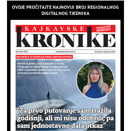
OVDJE PROČITAJTE NAJNOVIJI BROJ REGIONALNOG
DIGITALNOG TJEDNIKA