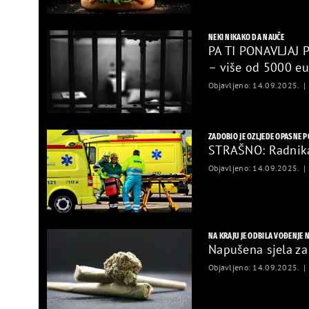
NEKI NIKAKO DA NAUČE
PA TI PONAVLJAJ 
– više od 5000 eu
Objavljeno: 14.09.2025.
ZADOBIO JE OZLJEDE OPASNE P
STRAŠNO: Radnika 
Objavljeno: 14.09.2025.
NA KRAJU JE ODBILA VOĐENJE 
Napušena sjela za 
Objavljeno: 14.09.2025.