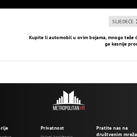
SLJEDEĆE
Kupite li automobil u ovim bojama, mnogo teže 
ga kasnije pro
rije
Privatnost
Pratite nas na
društvenim mrež