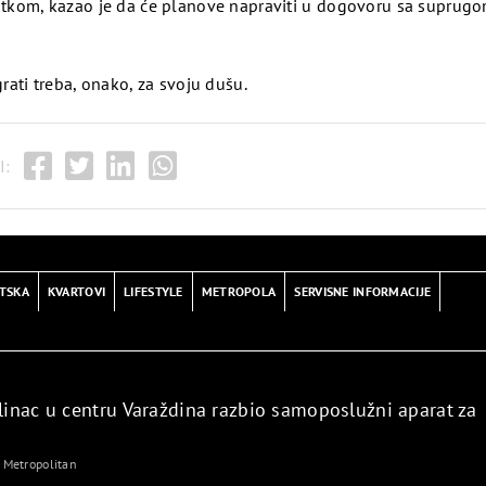
obitkom, kazao je da će planove napraviti u dogovoru sa suprug
grati treba, onako, za svoju dušu.
I:
TSKA
KVARTOVI
LIFESTYLE
METROPOLA
SERVISNE INFORMACIJE
Klinac u centru Varaždina razbio samoposlužni aparat za
Metropolitan