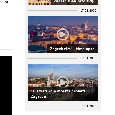
Zagreb u 4K rezoluciji
om po
17.01.2020.
Zagreb zimi – timelapse
17.01.2020.
10 stvari koje morate probati u
Zagrebu
17.01.2020.