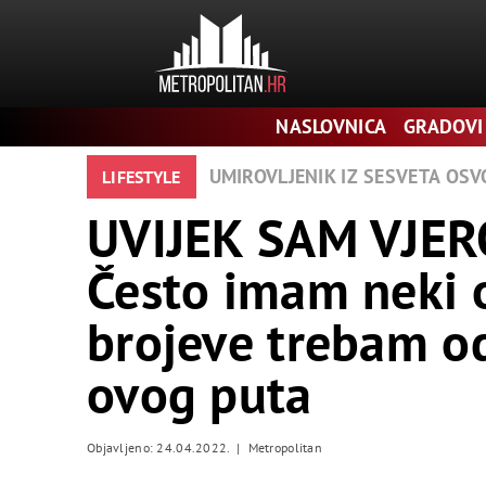
Kako brojati karte u najboljem virtualnom
Slot Buffalo Blitz Bonusi I Besplatne Vrtnje
: Smatramo da
Pretraga
NASLOVNICA
GRADOVI
Najbolja Pago Efectivo Kasina 2025
- Kao i najbolje stra
Francuski rulet, američki rulet, rulet s više kotača, rulet 
UMIROVLJENIK IZ SESVETA OSV
LIFESTYLE
Mozzart Casino 50 Free Spins
: Ljestvice i ljestvice redo
UVIJEK SAM VJER
Automati za kockanje bez registracije na 
Često imam neki o
Bcgame Casino Recenzija I Iskustva 2025
brojeve trebam odi
Zbog toga su mnogi profesionalni igrači majstori pokera i
Slot The Price Is Right Bonusi I Besplatne Vrtnje
ovog puta
Osim što nudi više igara u stvarnom vremenu od mnogih sv
Kao što smo spomenuli u našoj recenziji casino 7 inninis, 
Objavljeno: 24.04.2022.
Metropolitan
Besplatni pošteni rulet s novcem 2024