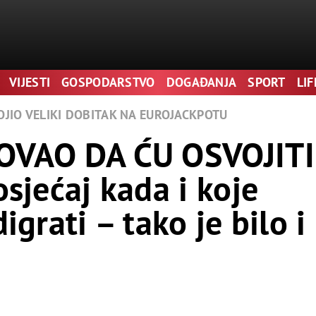
 blackjacku u hrvatskoj 2024
 je naša misija učiniti industriju kockanja na mreži malo trans
VIJESTI
GOSPODARSTVO
DOGAĐANJA
SPORT
LI
nice s ruletom, i Inninis svojim korisnicima nudi brojne uzbudljiv
za više igrača, kraljevski rulet i još mnogo toga.
OJIO VELIKI DOBITAK NA EUROJACKPOTU
vito se mijenjaju kako se pojavljuju novi kockarnice, koje ocjenjuj
OVAO DA ĆU OSVOJITI
telefonu 2024
sjećaj kada i koje
grati – tako je bilo i
 drugih kartaških igara.
ojih kolega, ovdje je vidljiv i naglasak na inovacijama.
stvarno je lako položiti novac operaterima koji nude kripto depo