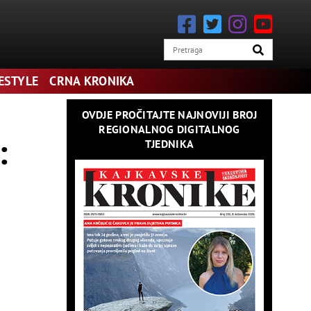
parentnijom.
FESTYLE
CRNA KRONIKA
e varijacije Klasične igre na ploči, uključujući europski rulet,
OVDJE PROČITAJTE NAJNOVIJI BROJ
u naši urednici i stvarni igrači.
REGIONALNOG DIGITALNOG
:
TJEDNIKA
zite i isplate.