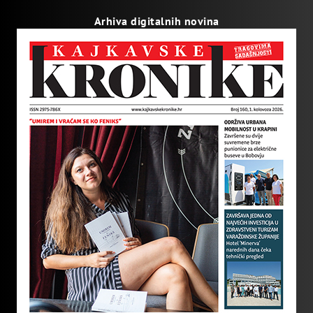
Arhiva digitalnih novina