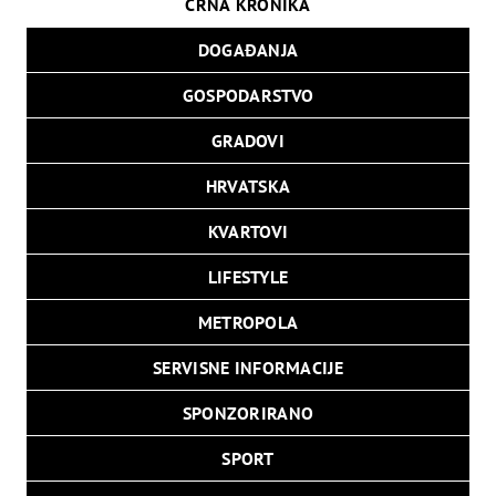
CRNA KRONIKA
DOGAĐANJA
GOSPODARSTVO
GRADOVI
HRVATSKA
KVARTOVI
LIFESTYLE
METROPOLA
SERVISNE INFORMACIJE
SPONZORIRANO
SPORT