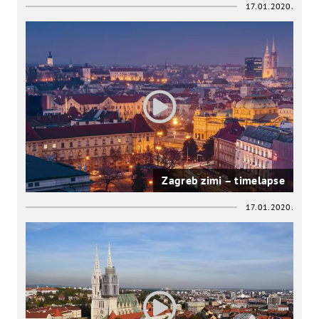
17.01.2020.
Zagreb zimi – timelapse
17.01.2020.