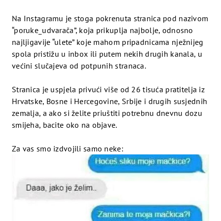
Na Instagramu je stoga pokrenuta stranica pod nazivom
“poruke_udvarača”, koja prikuplja najbolje, odnosno
najljigavije “ulete” koje mahom pripadnicama nježnijeg
spola pristižu u inbox ili putem nekih drugih kanala, u
većini slučajeva od potpunih stranaca.
Stranica je uspjela privući više od 26 tisuća pratitelja iz
Hrvatske, Bosne i Hercegovine, Srbije i drugih susjednih
zemalja, a ako si želite priuštiti potrebnu dnevnu dozu
smijeha, bacite oko na objave.
Za vas smo izdvojili samo neke: