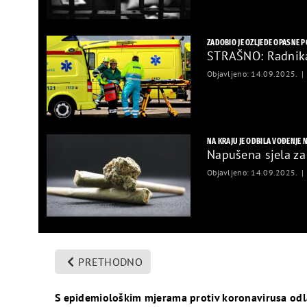
ZADOBIO JE OZLJEDE OPASNE P
STRAŠNO: Radnika 
Objavljeno: 14.09.2025.
NA KRAJU JE ODBILA VOĐENJE 
Napušena sjela za 
Objavljeno: 14.09.2025.
PRETHODNO
S epidemiološkim mjerama protiv koronavirusa odla