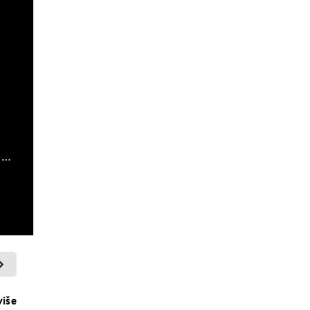
m…
više