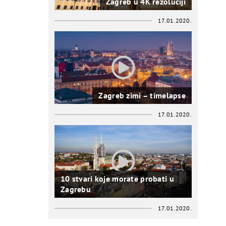
Zagreb u 4K rezoluciji
17.01.2020.
Zagreb zimi – timelapse
17.01.2020.
10 stvari koje morate probati u
Zagrebu
17.01.2020.