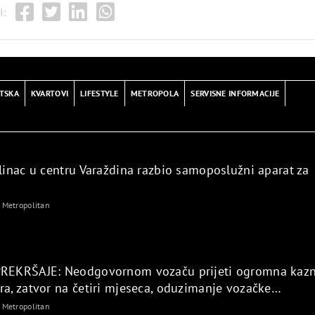
I:
TSKA
KVARTOVI
LIFESTYLE
METROPOLA
SERVISNE INFORMACIJE
Klinac u centru Varaždina razbio samoposlužni aparat za
Metropolitan
PREKRŠAJE: Neodgovornom vozaču prijeti ogromna kaz
ra, zatvor na četiri mjeseca, oduzimanje vozačke…
Metropolitan