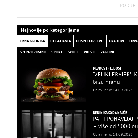
PODIJEL
Najnovije po kategorijama
CRNA KRONIKA
DOGAĐANJA
GOSPODARSTVO
GRADOVI
HRVA
SPONZORIRANO
SPORT
SVIJET
VIJESTI
ZAGORJE
MLADOST - LUDOST
‘VELIKI FRAJER’: 
brzu hranu
Objavljeno: 14.09.2025.
NEKI NIKAKO DA NAUČE
PA TI PONAVLJAJ 
– više od 5000 eu
Objavljeno: 14.09.2025.