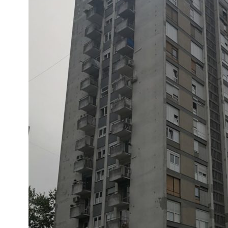
video
Pogledaj
video
Pogledaj
video