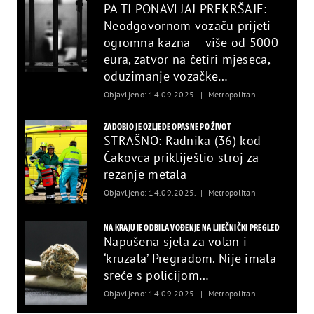
PA TI PONAVLJAJ PREKRŠAJE:
Neodgovornom vozaču prijeti
ogromna kazna – više od 5000
eura, zatvor na četiri mjeseca,
oduzimanje vozačke…
Objavljeno: 14.09.2025.
Metropolitan
ZADOBIO JE OZLJEDE OPASNE PO ŽIVOT
STRAŠNO: Radnika (36) kod
Čakovca prikliještio stroj za
rezanje metala
Objavljeno: 14.09.2025.
Metropolitan
NA KRAJU JE ODBILA VOĐENJE NA LIJEČNIČKI PREGLED
Napušena sjela za volan i
‘kruzala’ Pregradom. Nije imala
sreće s policijom…
Objavljeno: 14.09.2025.
Metropolitan