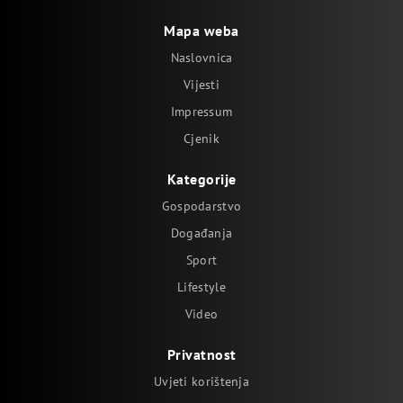
Mapa weba
Naslovnica
Vijesti
Impressum
Cjenik
Kategorije
Gospodarstvo
Događanja
Sport
Lifestyle
Video
Privatnost
Uvjeti korištenja