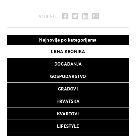
PODIJELI:
Najnovije po kategorijama
CRNA KRONIKA
DOGAĐANJA
GOSPODARSTVO
GRADOVI
HRVATSKA
KVARTOVI
LIFESTYLE