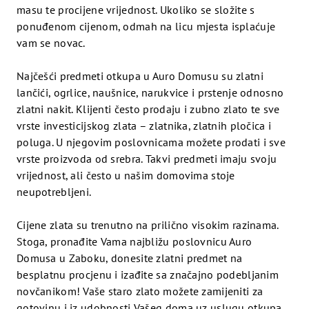
masu te procijene vrijednost. Ukoliko se složite s
ponuđenom cijenom, odmah na licu mjesta isplaćuje
vam se novac.
Najčešći predmeti otkupa u Auro Domusu su zlatni
lančići, ogrlice, naušnice, narukvice i prstenje odnosno
zlatni nakit. Klijenti često prodaju i zubno zlato te sve
vrste investicijskog zlata – zlatnika, zlatnih pločica i
poluga. U njegovim poslovnicama možete prodati i sve
vrste proizvoda od srebra. Takvi predmeti imaju svoju
vrijednost, ali često u našim domovima stoje
neupotrebljeni.
Cijene zlata su trenutno na prilično visokim razinama.
Stoga, pronađite Vama najbližu poslovnicu Auro
Domusa u Zaboku, donesite zlatni predmet na
besplatnu procjenu i izađite sa značajno podebljanim
novčanikom! Vaše staro zlato možete zamijeniti za
gotovinu i iz udobnosti Vašeg doma uz uslugu otkupa