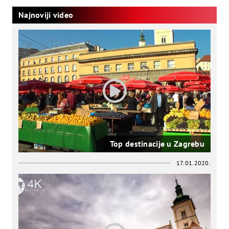
Najnoviji video
Top destinacije u Zagrebu
17.01.2020.