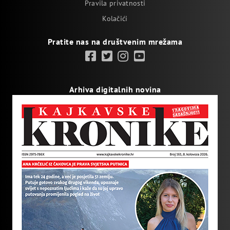
Pravila privatnosti
Kolačići
Pratite nas na društvenim mrežama
Arhiva digitalnih novina