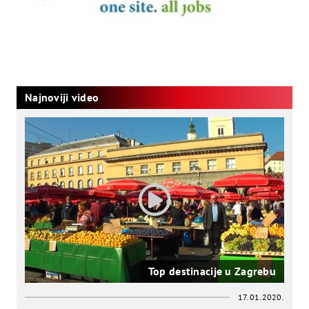
Najnoviji video
Top destinacije u Zagrebu
17.01.2020.