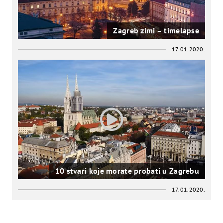
Zagreb zimi – timelapse
17.01.2020.
10 stvari koje morate probati u Zagrebu
17.01.2020.