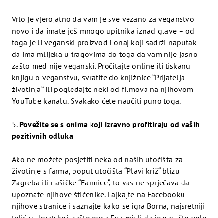
Vrlo je vjerojatno da vam je sve vezano za veganstvo
novo i da imate još mnogo upitnika iznad glave – od
toga je li veganski proizvod i onaj koji sadrži naputak
da ima mlijeka u tragovima do toga da vam nije jasno
zašto med nije veganski. Pročitajte online ili tiskanu
knjigu o veganstvu, svratite do knjižnice “Prijatelja
životinja“ ili pogledajte neki od filmova na njihovom
YouTube kanalu. Svakako ćete naučiti puno toga.
5.
Povežite se s onima koji izravno profitiraju od vaših
pozitivnih odluka
Ako ne možete posjetiti neka od naših utočišta za
životinje s farma, poput utočišta “Plavi križ“ blizu
Zagreba ili našičke “Farmice“, to vas ne sprječava da
upoznate njihove štićenike. Lajkajte na Facebooku
njihove stranice i saznajte kako se igra Borna, najsretniji
telić u Hrvatskoj, zašto ovca Eva misli da je pas, što vole