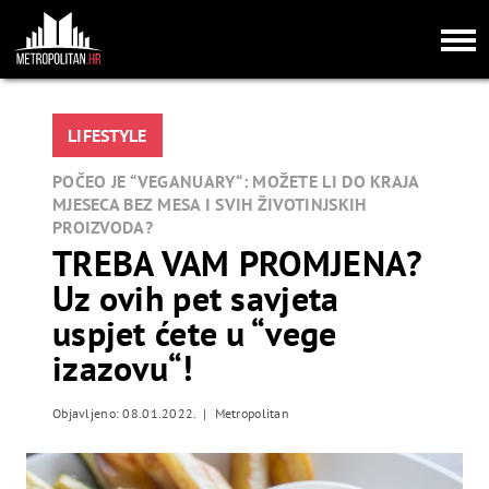
Vrijednost mobilne blackjack kartice 2024
Woo Casino No Deposit Bonus
: Međutim, ne biste
trebali slijepo odabrati prvi kasino na koji naiđete.
Kako Koristiti Bitcoin Za Online Casino U Hrvatskoj
-
LIFESTYLE
Obavezno provjerite njihovu stranicu s promocijama da
POČEO JE “VEGANUARY“: MOŽETE LI DO KRAJA
biste vidjeli ispunjavate li uvjete za bilo koju.
MJESECA BEZ MESA I SVIH ŽIVOTINJSKIH
Sistemi Za Rulet
: Njime upravlja pouzdana tvrtka.
PROIZVODA?
TREBA VAM PROMJENA?
Kolo srece emisija
Uz ovih pet savjeta
uspjet ćete u “vege
Neosurf Casino No Deposit Bonus
Poslao sam dva chata koji jasno pokazuju da mogu
izazovu“!
otvoriti račun u bilo kojem trenutku.
Kockarske Igre Slot Masina
Objavljeno: 08.01.2022.
Metropolitan
Možda zvuči čudno, ali ovo je jedno od najboljih mjesta
za kockanje.
Krvopije su dostupne u tim američkim.