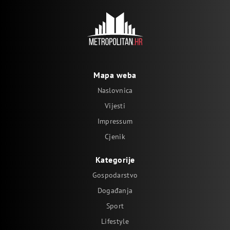
Mapa weba
Naslovnica
Vijesti
Impressum
Cjenik
Kategorije
Gospodarstvo
Događanja
Sport
Lifestyle