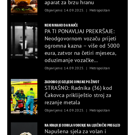
aparat za brzu hranu
Objavljeno: 14.09.2025.
Metropolitan
NEKI NIKAKO DA NAUČE
PA TI PONAVLJAJ PREKRŠAJE:
Neodgovornom vozaču prijeti
ogromna kazna – više od 5000
eura, zatvor na četiri mjeseca,
oduzimanje vozačke…
Objavljeno: 14.09.2025.
Metropolitan
ZADOBIO JE OZLJEDE OPASNE PO ŽIVOT
STRAŠNO: Radnika (36) kod
Čakovca prikliještio stroj za
rezanje metala
Objavljeno: 14.09.2025.
Metropolitan
NA KRAJU JE ODBILA VOĐENJE NA LIJEČNIČKI PREGLED
Napušena sjela za volan i