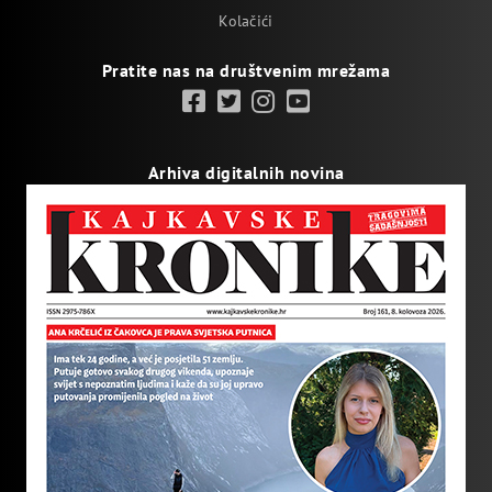
Kolačići
Pratite nas na društvenim mrežama
Arhiva digitalnih novina