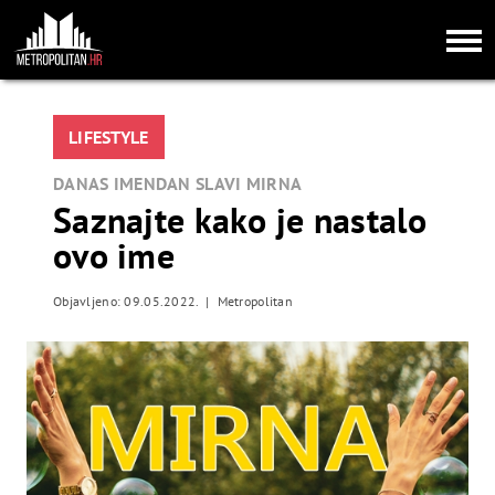
Popularni blackjack s kasino automati za igre na srećuma
2024
Internetski Kasino S Skrill Kasina 2025
: Innoni ima
dvije licence za Internetke igre na mreži.
LIFESTYLE
Orangepay Casino No Deposit Bonus
- Tvrtke s kreditnim
karticama nude različite vrste kartica kako bi zadovoljile
DANAS IMENDAN SLAVI MIRNA
Saznajte kako je nastalo
različite potrebe potrošača.
ovo ime
Bingo 15 Od 90 30 Kolo
: Učinkovitost pogodnog Jokera
je 96,2%.
Objavljeno: 09.05.2022.
Metropolitan
Besplatni online kasino automati za pravi novac
Bingo 15 Od 90 Kolo 23
Upoznajte se s prijetnjom prijevare lutrije na Jamajci
upravo sada.
Supabet Casino Hr 2025 Review
U obnovljenom trgovačkom centru u predgrađu Jorka