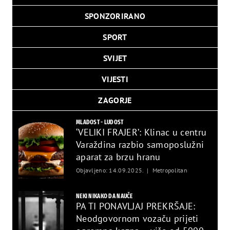
SPONZORIRANO
SPORT
SVIJET
VIJESTI
ZAGORJE
MLADOST - LUDOST
‘VELIKI FRAJER’: Klinac u centru
Varaždina razbio samoposlužni
aparat za brzu hranu
Objavljeno: 14.09.2025.
Metropolitan
NEKI NIKAKO DA NAUČE
PA TI PONAVLJAJ PREKRŠAJE:
Neodgovornom vozaču prijeti