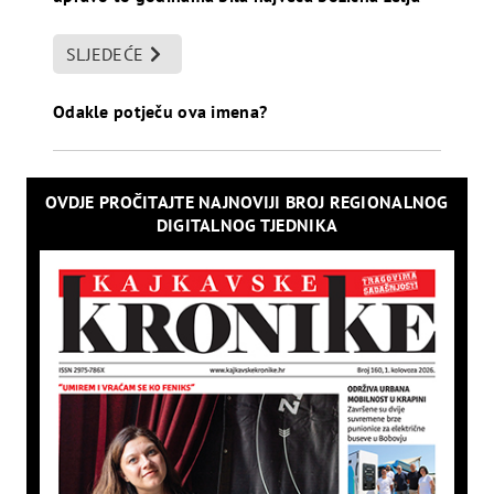
SLJEDEĆE
Odakle potječu ova imena?
OVDJE PROČITAJTE NAJNOVIJI BROJ REGIONALNOG
DIGITALNOG TJEDNIKA