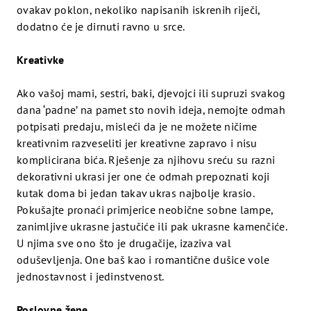
ovakav poklon, nekoliko napisanih iskrenih riječi,
dodatno će je dirnuti ravno u srce.
Kreativke
Ako vašoj mami, sestri, baki, djevojci ili supruzi svakog
dana ‘padne’ na pamet sto novih ideja, nemojte odmah
potpisati predaju, misleći da je ne možete ničime
kreativnim razveseliti jer kreativne zapravo i nisu
komplicirana bića. Rješenje za njihovu sreću su razni
dekorativni ukrasi jer one će odmah prepoznati koji
kutak doma bi jedan takav ukras najbolje krasio.
Pokušajte pronaći primjerice neobične sobne lampe,
zanimljive ukrasne jastučiće ili pak ukrasne kamenčiće.
U njima sve ono što je drugačije, izaziva val
oduševljenja. One baš kao i romantične dušice vole
jednostavnost i jedinstvenost.
Poslovne žene