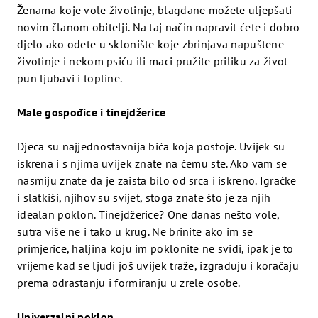
Ženama koje vole životinje, blagdane možete uljepšati
novim članom obitelji. Na taj način napravit ćete i dobro
djelo ako odete u sklonište koje zbrinjava napuštene
životinje i nekom psiću ili maci pružite priliku za život
pun ljubavi i topline.
Male gospođice i tinejdžerice
Djeca su najjednostavnija bića koja postoje. Uvijek su
iskrena i s njima uvijek znate na čemu ste. Ako vam se
nasmiju znate da je zaista bilo od srca i iskreno. Igračke
i slatkiši, njihov su svijet, stoga znate što je za njih
idealan poklon. Tinejdžerice? One danas nešto vole,
sutra više ne i tako u krug. Ne brinite ako im se
primjerice, haljina koju im poklonite ne svidi, ipak je to
vrijeme kad se ljudi još uvijek traže, izgrađuju i koračaju
prema odrastanju i formiranju u zrele osobe.
Univerzalni poklon