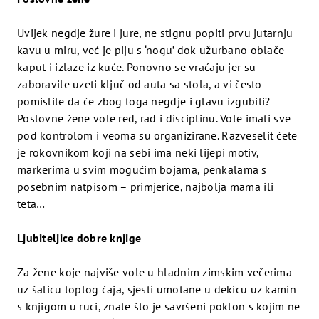
Uvijek negdje žure i jure, ne stignu popiti prvu jutarnju
kavu u miru, već je piju s ‘nogu’ dok užurbano oblače
kaput i izlaze iz kuće. Ponovno se vraćaju jer su
zaboravile uzeti ključ od auta sa stola, a vi često
pomislite da će zbog toga negdje i glavu izgubiti?
Poslovne žene vole red, rad i disciplinu. Vole imati sve
pod kontrolom i veoma su organizirane. Razveselit ćete
je rokovnikom koji na sebi ima neki lijepi motiv,
markerima u svim mogućim bojama, penkalama s
posebnim natpisom – primjerice, najbolja mama ili
teta…
Ljubiteljice dobre knjige
Za žene koje najviše vole u hladnim zimskim večerima
uz šalicu toplog čaja, sjesti umotane u dekicu uz kamin
s knjigom u ruci, znate što je savršeni poklon s kojim ne