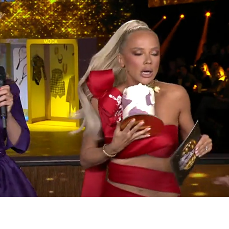
 sreću za besplatne igre
 igru, što rezultira oduzimanjem dobitka ili započinjanjem ispoč
bonus runde koliko i mi, a prije svega sretno.