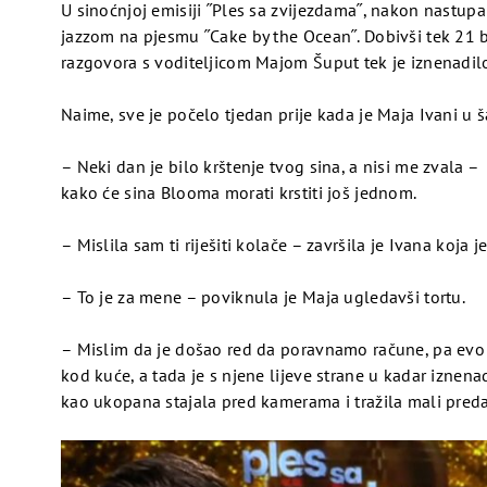
U sinoćnjoj emisiji ˝Ples sa zvijezdama˝, nakon nastupa I
jazzom na pjesmu ˝Cake by the Ocean˝. Dobivši tek 21 bo
razgovora s voditeljicom Majom Šuput tek je iznenadilo
Naime, sve je počelo tjedan prije kada je Maja Ivani u ša
– Neki dan je bilo krštenje tvog sina, a nisi me zvala – 
kako će sina Blooma morati krstiti još jednom.
Pogledaj
– Mislila sam ti riješiti kolače – završila je Ivana koja
video
– To je za mene – poviknula je Maja ugledavši tortu.
– Mislim da je došao red da poravnamo račune, pa evo ga
kod kuće, a tada je s njene lijeve strane u kadar iznena
kao ukopana stajala pred kamerama i tražila mali pred
Pogledaj