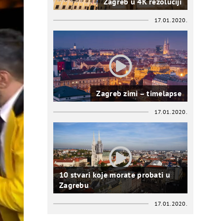
Zagreb u 4K rezoluciji
17.01.2020.
Zagreb zimi – timelapse
17.01.2020.
10 stvari koje morate probati u
Zagrebu
17.01.2020.