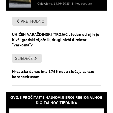
Objavljeno: 14.09.2025.
Metropolitan
PRETHODNO
UHIĆEN VARAŽDINSKI ‘TROJAC’: Jedan od njih je
bivši gradski vijećnik, drugi bivši direktor
˝Varkoma˝?
SLJEDEĆE
Hrvatska danas ima 1763 nova slučaja zaraze
koronavirusom
OVDJE PROČITAJTE NAJNOVIJI BROJ REGIONALNOG
DIGITALNOG TJEDNIKA