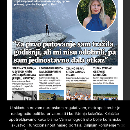
U skladu s novom europskom regulativom, metropolitan.hr je
nadogradio politiku privatnosti i korištenja kolačića. Kolačiće
upotrebljavamo kako bismo Vam omogućili što bolje korisničko
iskustvo i funkcionalnost našeg portala. Daljnjim korištenjem