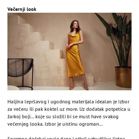
Večernji look
Haljina lepršavog i ugodnog materijala idealan je izbor
za večeru ili pak koktel uz more. Uz dodatak potpetica u
žarkoj boji… koje su složili bi se must have svakog
večernjeg looka. Izbor je uistinu ogroman…
Spremno dočekaj vruće dane i otkrij uzbudljiva ljetna