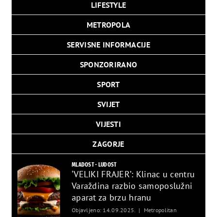
LIFESTYLE
METROPOLA
SERVISNE INFORMACIJE
SPONZORIRANO
SPORT
SVIJET
VIJESTI
ZAGORJE
MLADOST - LUDOST
‘VELIKI FRAJER’: Klinac u centru
Varaždina razbio samoposlužni
aparat za brzu hranu
Objavljeno: 14.09.2025.
Metropolitan