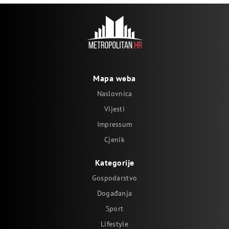
Mapa weba
Naslovnica
Vijesti
Impressum
Cjenik
Kategorije
Gospodarstvo
Događanja
Sport
Lifestyle