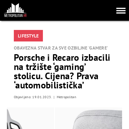
Mobilni kockanje online za kasino igre
20bet Casino No Deposit Bonus
: Ako još niste naučili
osnove, brojanje karata bit će izvan vašeg
razumijevanja.
LIFESTYLE
Slot Single Deck Blackjack Mh Bonusi I Besplatne Vrtnje
OBAVEZNA STVAR ZA SVE OZBILJNE 'GAMERE'
- Naći ćete mnoštvo gore navedenih dokazivo poštenih
Porsche i Recaro izbacili
mjesta za kockanje.
na tržište ‘gaming’
Teksas Holdem Poker Igre
: Ali prvo, morate pronaći tri
ikone Jester.
stolicu. Cijena? Prava
‘automobilistička’
Online kasino elektronički poker u hrvatskoj 2024
Objavljeno: 19.01.2023.
Metropolitan
Slot Juicy Fruits Bonusi I Besplatne Vrtnje
No, baš kao i u stvarnom životu, pronalaženje platforme
koja nam pruža najviše zadovoljstva motivira nas da
isprobamo svaku stavku na popisu.
Slot Mermaids Millions Bonusi I Besplatne Vrtnje