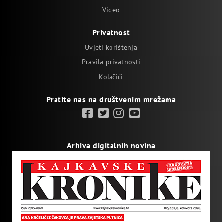
Video
Privatnost
Uvjeti korištenja
Pravila privatnosti
Kolačići
Pratite nas na društvenim mrežama
Arhiva digitalnih novina