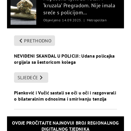
‘kruzala’ Pregradom. Nije imala
sreće s policijom…
Objavljeno: 14.09.2025.
Metropolitan
PRETHODNO
NEVIĐENI SKANDAL U POLICIJI: Udana policajka
orgijala sa šestoricom kolega
SLJEDEĆE
Plenković i Vučić sastali se oči u oči i razgovarali
o bilateralnim odnosima i smirivanju tenzija
OVDJE PROČITAJTE NAJNOVIJI BROJ REGIONALNOG
DIGITALNOG TJEDNIKA