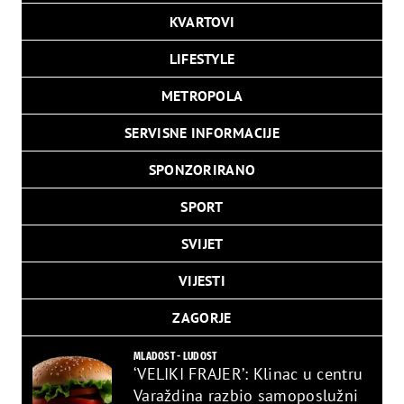
KVARTOVI
LIFESTYLE
METROPOLA
SERVISNE INFORMACIJE
SPONZORIRANO
SPORT
SVIJET
VIJESTI
ZAGORJE
MLADOST - LUDOST
‘VELIKI FRAJER’: Klinac u centru
Varaždina razbio samoposlužni