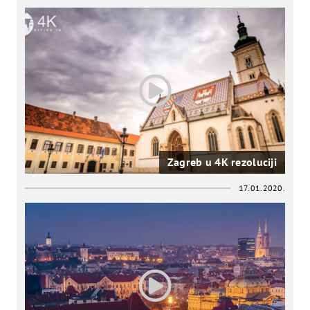
Zagreb u 4K rezoluciji
17.01.2020.