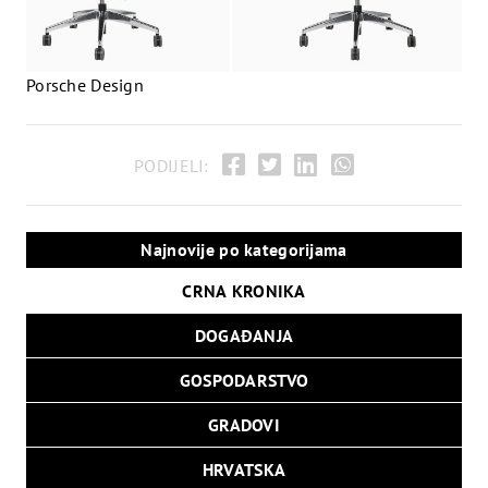
Porsche Design
PODIJELI:
Najnovije po kategorijama
CRNA KRONIKA
DOGAĐANJA
GOSPODARSTVO
GRADOVI
HRVATSKA