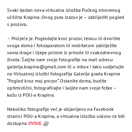
Svaki tjedan nova virtualna izložba Pučkog otvorenog
učilišta Krapina. Ovog puta izazov je – zabilježiti pogled
s prozora.
– Proljeće je. Pogledajte kroz prozor, terasu ili dvorište
svoga doma i fotoaparatom ili mobitelom zabilježite
vama drage i lijepe prizore iz prirode ili svakodnevnog
života. Šaljite nam svoje fotografije na mail adresu
galerija.krapina@gmail.com
ili u inbox i tako sudjelujte
na Virtualnoj izložbi fotografija Galerije grada Krapine
“Pogled kroz moj prozor“. Ostanite doma, budite
optimistični, fotografirajte i šaljite nam svoje fotke –
kažu iz POU-a Krapina.
Nekoliko fotografija već je objavljeno na Facebook
stranici POU-a Krapina, a virtualna izložba uskoro će biti
dostupna
OVDJE
.
(jj)