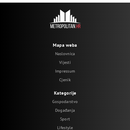
Mapa weba
Naslovnica
Vijesti
Impressum
Cjenik
Kategorije
Gospodarstvo
Događanja
Sport
Lifestyle