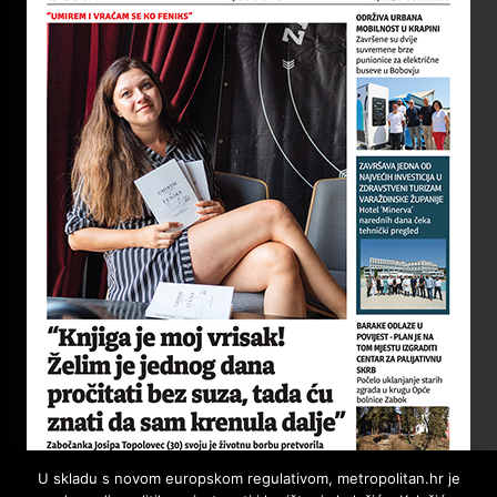
U skladu s novom europskom regulativom, metropolitan.hr je