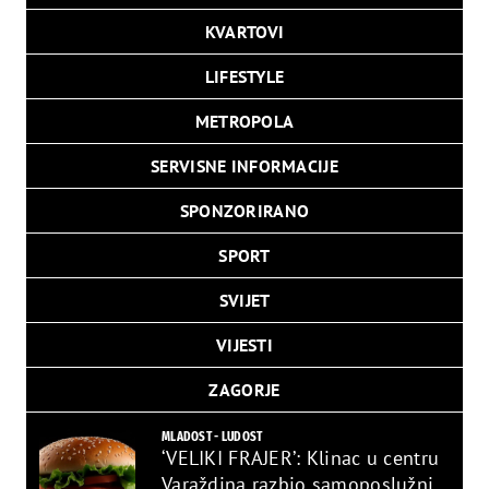
KVARTOVI
LIFESTYLE
METROPOLA
SERVISNE INFORMACIJE
SPONZORIRANO
SPORT
SVIJET
VIJESTI
ZAGORJE
MLADOST - LUDOST
‘VELIKI FRAJER’: Klinac u centru
Varaždina razbio samoposlužni