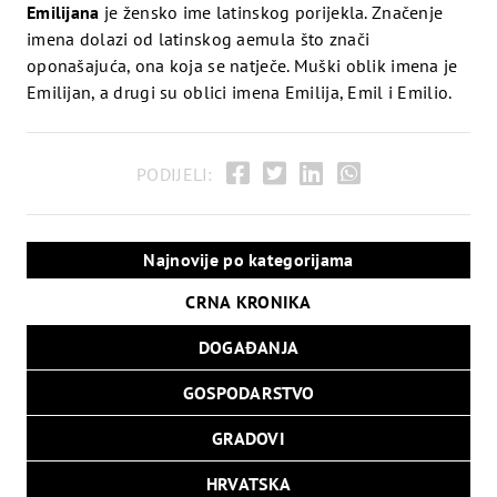
Emilijana
je žensko ime latinskog porijekla. Značenje
imena dolazi od latinskog aemula što znači
oponašajuća, ona koja se natječe. Muški oblik imena je
Emilijan, a drugi su oblici imena Emilija, Emil i Emilio.
PODIJELI:
Najnovije po kategorijama
CRNA KRONIKA
DOGAĐANJA
GOSPODARSTVO
GRADOVI
HRVATSKA