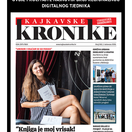
DIGITALNOG TJEDNIKA