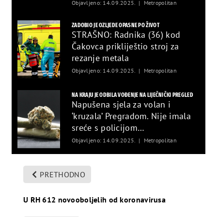
Objavljeno: 14.09.2025.
Metropolitan
ZADOBIO JE OZLJEDE OPASNE PO ŽIVOT
STRAŠNO: Radnika (36) kod
Čakovca prikliještio stroj za
rezanje metala
Objavljeno: 14.09.2025.
Metropolitan
NA KRAJU JE ODBILA VOĐENJE NA LIJEČNIČKI PREGLED
Napušena sjela za volan i
‘kruzala’ Pregradom. Nije imala
sreće s policijom…
Objavljeno: 14.09.2025.
Metropolitan
PRETHODNO
U RH 612 novooboljelih od koronavirusa