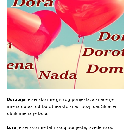
To vam može pomoći da odlučite sviđa li vam se ta
određena stranica ili ne.
Najbolji slot uživo u hrvatskoj besplatno 2024
Slot Esmeralda Bonusi I Besplatne Vrtnje
Ne pojavljuje se u bonus krugu.
Rulet Elektronski
Pogledajte svoje kartice i, ako ste se upravo kladili na par plus,
stavite ih pod svoju okladu i pričekajte trgovca.
Lutrija Bingo
Doroteja
je žensko ime grčkog porijekla, a značenje
imena dolazi od Dorothea što znači božji dar. Skraćeni
oblik imena je Dora.
Lora
je žensko ime latinskog porijekla, izvedeno od