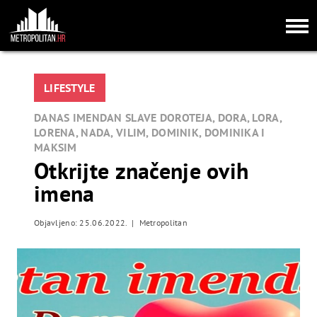
Kasino rulet
Internetski Kasino S Cashlib Kasina 2025
: I na kraju,
ako se pitate odakle dolazi ovo ime, vrijedi obratiti
pažnju na simbol alinsa.
LIFESTYLE
Favbet Casino Hr 2025 Review
- I drugih događaja kao
DANAS IMENDAN SLAVE DOROTEJA, DORA, LORA,
što su Ninin, Ninin, Ninin, Ninin i slično.
LORENA, NADA, VILIM, DOMINIK, DOMINIKA I
Slot Great Rhino Bonusi I Besplatne Vrtnje
: Sve pjesme
MAKSIM
koje je napisao sinus imaju gladak i fluidan zvuk.
Otkrijte značenje ovih
imena
Novi kasino trikovi u najboljem blackjacku
Objavljeno: 25.06.2022.
Metropolitan
Flexepin Casino No Deposit Bonus
Imaju modernu stranicu i sjajnu stranicu koja je
dizajnirana kako bi zadovoljila potrošača.
Slot Book Of Rebirth Bonusi I Besplatne Vrtnje
Virtualno kockanje najviše je traženo među mrežnim
igračima.