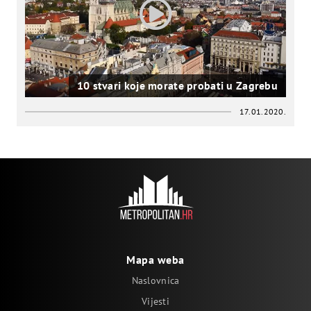
10 stvari koje morate probati u Zagrebu
17.01.2020.
Mapa weba
Naslovnica
Vijesti