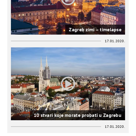
Zagreb zimi – timelapse
17.01.2020.
10 stvari koje morate probati u Zagrebu
17.01.2020.