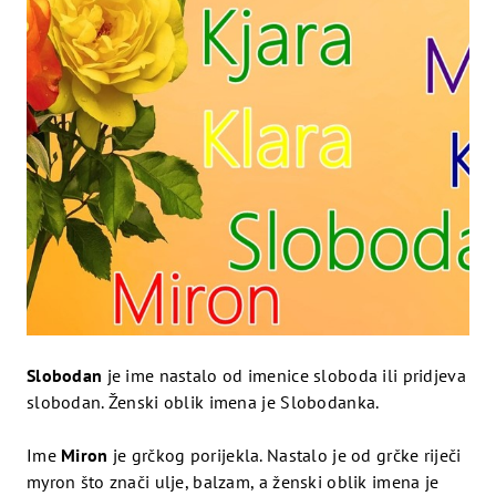
Mini rulet idealan je za početnike i iskusne igrače koji se
žele odvojiti od uobičajenog igranja klasične verzije.
Ako imate sve što je potrebno za razgovor s kopijama
mačaka, tada morate pokrenuti ovaj utor za 2024, godinu
da biste ih pronašli.
Virtualni slot u hrvatskoj pravila karte 2024
Slot Safari King Bonusi I Besplatne Vrtnje
Ova jackpot igra iz Ininija poznata je po Potavljanju vjet kog
rekorda za najveću isplatu na mrežnim utorima ikad, a za
pobjedu ne morate igrati po maksimalnoj okladi.
Rulet Zarada
Uz besplatne okretaje i bonus za podudaranje na stolu, teško
Slobodan
je ime nastalo od imenice sloboda ili pridjeva
je proći pored ove promocije za Promo.
slobodan. Ženski oblik imena je Slobodanka.
Poker Kako Igrati
Ime
Miron
je grčkog porijekla. Nastalo je od grčke riječi
myron što znači ulje, balzam, a ženski oblik imena je