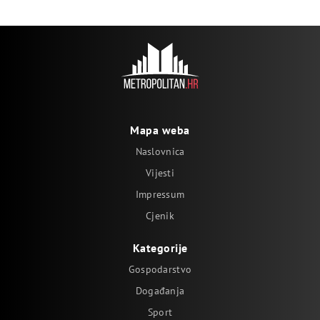
Mapa weba
Naslovnica
Vijesti
Impressum
Cjenik
Kategorije
Gospodarstvo
Događanja
Sport