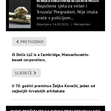
NA KRAJU JE ODBILA VOĐENJE NA LIJEČNIČKI PREGLED
Napušena sjela za volan i
‘kruzala’ Pregradom. Nije imala
sreće s policijom…
Objavljeno: 14.09.2025.
Metropolitan
PRETHODNO
JS Dolls LLC is a Cambridge, Massachusetts-
based corporation,
SLJEDEĆE
U 70. godini preminuo Željko Kovačić, jedan od
najboljih hrvatskih arhitekata