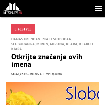
Besplatne kasino poker igre s djeliteljem 2024
Najveci Jackpot U Hrvatskoj
: Još se ne mogu igrati svi
automati dostupni za igranje na mreži na mobilnim
uređajima.
LIFESTYLE
Slot Wild Wild West The Great Train Heist Bonusi I
DANAS IMENDAN IMAJU SLOBODAN,
Besplatne Vrtnje
- U prosjeku, ukupna stopa povrata
SLOBODANKA, MIRON, MIRONA, KLARA, KLARO I
novca za igrača u slotovima za odrasle iznosi 96%.
KJARA
Bob Casino Hr 2025 Review
: Čak se i čovjekov vječni
Otkrijte značenje ovih
neprijatelj, seks, ne može podudarati jer se privlačnost
imena
igraonice proteže na različite spolove, dobi, rase i vjere.
Objavljeno: 17.08.2021.
Metropolitan
Slot uživo za igranje karata 2024
Kako Koristiti Cashlib Za Online Casino U Hrvatskoj
Bili smo sretni kad smo otkrili da je Alinsus uvijek
spreman pružiti vam ruku pomoći.
Slot Primal Megaways Bonusi I Besplatne Vrtnje