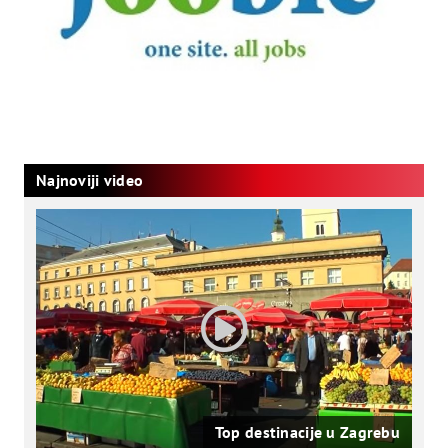
Najnoviji video
Top destinacije u Zagrebu