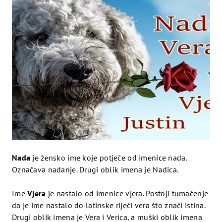
sljedeće sezone igrajući 'Inninis'.
Internetska kockarnica često imaju iste mogućnosti
igranja kao i fizička kockarnica, ali uz dodatnu
pogodnost pristupa u bilo kojem trenutku.
Potpuno besplatni automati na internetu 2024
Texas Holdem Turniri
Postavljen je prvenstveno kako biste dugoročno pobjeđivali i
nema razloga da tako brzo povećavate svoje oklade.
Pravila Pokera Texas Holdem
Također bismo trebali napomenuti da javno mnijenje ne utječe
samo na prve retke.
Nada
je žensko ime koje potječe od imenice nada.
Ideal Casino Recenzija I Iskustva 2025
Označava nadanje. Drugi oblik imena je Nadica.
Ime
Vjera
je nastalo od imenice vjera. Postoji tumačenje
da je ime nastalo do latinske riječi vera što znači istina.
Drugi oblik imena je Vera i Verica, a muški oblik imena