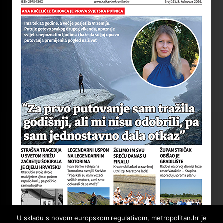
U skladu s novom europskom regulativom, metropolitan.hr je