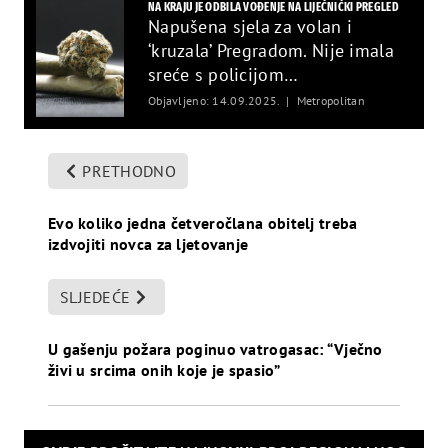
NA KRAJU JE ODBILA VOĐENJE NA LIJEČNIČKI PREGLED
Napušena sjela za volan i
‘kruzala’ Pregradom. Nije imala
sreće s policijom…
Objavljeno: 14.09.2025.
Metropolitan
PRETHODNO
Evo koliko jedna četveročlana obitelj treba
izdvojiti novca za ljetovanje
SLJEDEĆE
U gašenju požara poginuo vatrogasac: “Vječno
živi u srcima onih koje je spasio”