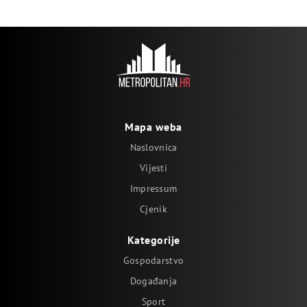
Mapa weba
Naslovnica
Vijesti
Impressum
Cjenik
Kategorije
Gospodarstvo
Događanja
Sport