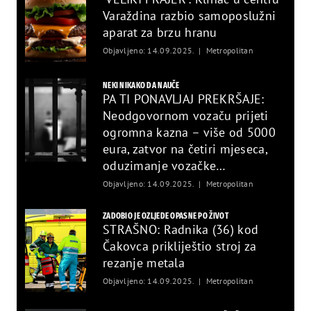
Varaždina razbio samoposlužni
aparat za brzu hranu
Objavljeno: 14.09.2025.
Metropolitan
NEKI NIKAKO DA NAUČE
PA TI PONAVLJAJ PREKRŠAJE:
Neodgovornom vozaču prijeti
ogromna kazna – više od 5000
eura, zatvor na četiri mjeseca,
oduzimanje vozačke…
Objavljeno: 14.09.2025.
Metropolitan
ZADOBIO JE OZLJEDE OPASNE PO ŽIVOT
STRAŠNO: Radnika (36) kod
Čakovca prikliještio stroj za
rezanje metala
Objavljeno: 14.09.2025.
Metropolitan