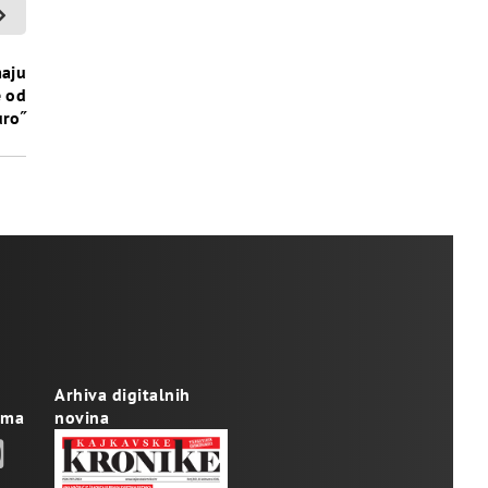
maju
e od
uro˝
Arhiva digitalnih
ama
novina