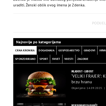
uraditi. Ženski oblik ovog imena je Zdenka.
PODIJEL
Najnovije po kategorijama
Pogledaj
CRNA KRONIKA
DOGAĐANJA
GOSPODARSTVO
GRADOVI
HRVA
SPONZORIRANO
SPORT
SVIJET
VIJESTI
ZAGORJE
video
MLADOST - LUDOST
‘VELIKI FRAJER’: 
brzu hranu
Objavljeno: 14.09.2025.
Pogledaj
NEKI NIKAKO DA NAUČE