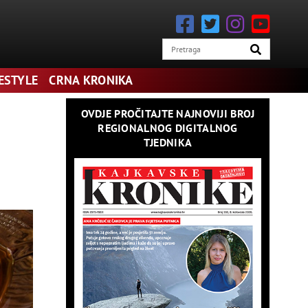
FESTYLE
CRNA KRONIKA
.
OVDJE PROČITAJTE NAJNOVIJI BROJ
REGIONALNOG DIGITALNOG
TJEDNIKA
ući 'Inninis'.
 bilo kojem trenutku.