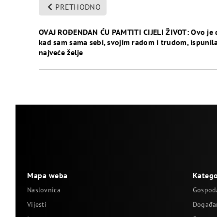
PRETHODNO
OVAJ ROĐENDAN ĆU PAMTITI CIJELI ŽIVOT: Ovo je 
kad sam sama sebi, svojim radom i trudom, ispunil
najveće želje
Mapa weba
Katego
Naslovnica
Gospod
Vijesti
Događa