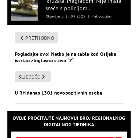
‘kruzala’ Pregradom. Nije imala
sreće s policijom…
Objavljeno: 14.09.2025.
Metropolitan
PRETHODNO
Pogledajte ovo! Netko je na table kod Osijeka
iscrtao zloglasno slovo ˝Z˝
SLJEDEĆE
U RH danas 1301 novopozitivnih osoba
OVDJE PROČITAJTE NAJNOVIJI BROJ REGIONALNOG
DIGITALNOG TJEDNIKA