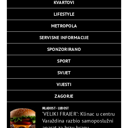
KVARTOVI
LIFESTYLE
METROPOLA
SERVISNE INFORMACIJE
SPONZORIRANO
SPORT
SVIJET
VIJESTI
ZAGORJE
MLADOST - LUDOST
‘VELIKI FRAJER’: Klinac u centru
Varaždina razbio samoposlužni
aparat za brzu hranu