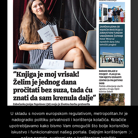
U skladu s novom europskom regulativom, metropolitan.hr je
nadogradio politiku privatnosti i korištenja kolačića. Kolačiće
upotrebljavamo kako bismo Vam omogućili što bolje korisničko
iskustvo i funkcionalnost našeg portala. Daljnjim korištenjem
našeg portala, suglasni ste s korištenjem kolačića.