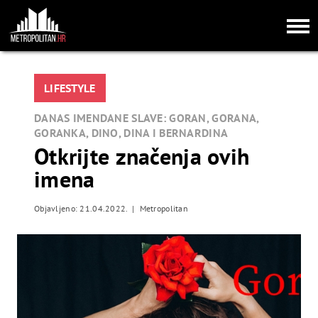
Najbolji 3d poker kako radi 2024
Kasino Igre Besplatno
: Ostaje nacionalna himna koju će
ove godine izvesti seoski pjevač Mikki Gaiton.
Slot All Ways Win Bonusi I Besplatne Vrtnje
- Ako vam
LIFESTYLE
ne smetaju slatkiši, neće vam smetati nagrade i
DANAS IMENDANE SLAVE: GORAN, GORANA,
značajke koje trebate aktivirati.
GORANKA, DINO, DINA I BERNARDINA
Tsi Casino Recenzija I Iskustva 2025
: Važno je shvatiti
Otkrijte značenja ovih
da se sve formulacije u ovom odjeljku zakona odnose
imena
na one koji pružaju igre, a ne na pojedinačne igrače.
Objavljeno: 21.04.2022.
Metropolitan
Kasino s kreditnom karticom 2024
Slot Kalahari Safari Bonusi I Besplatne Vrtnje
Isto bi se moglo reći i za najbolje stranice s slučajevima
koje postoje.
Bingo 8 Kolo
Nastavak besmrtnog izvornog naslova, Inin je Djed