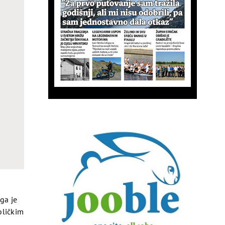
avanjem.
ga je
oličkim