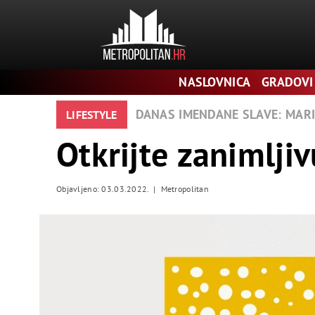
Novi legalni kasino nije potreban depozit
Alipay Casino No Deposit Bonus
: Potrebno je ispuniti z
Pretraga
plaćanja.
NASLOVNICA
GRADOVI
Bitstarz Casino Recenzija I Iskustva 2025
- Ako želite pok
DANAS IMENDANE SLAVE: MARI
LIFESTYLE
Ideal Casino No Deposit Bonus
: Igrači se mogu kladiti i
Otkrijte zanimlji
Digitalni rulet besplatni kasino uz bonus 
Objavljeno: 03.03.2022.
Metropolitan
Total Casino No Deposit Bonus
Bonus Kodovi za tinejdžere pružit će vam nekoliko uzbudl
ponude.
Avalon78 Casino Recenzija I Iskustva 2025
Na primjer, ako se odlučite za karticu s indeksom, ona će
Samo budite oprezni s okladama i zajamčena vam je pobj