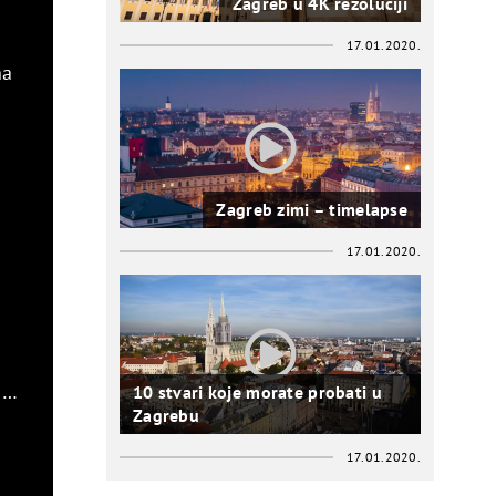
Zagreb u 4K rezoluciji
17.01.2020.
na
Zagreb zimi – timelapse
17.01.2020.
m…
10 stvari koje morate probati u
Zagrebu
17.01.2020.