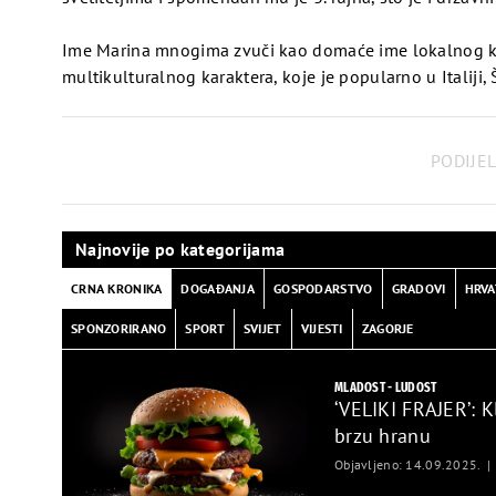
Ime Marina mnogima zvuči kao domaće ime lokalnog kara
multikulturalnog karaktera, koje je popularno u Italiji,
PODIJEL
Pogledaj
Najnovije po kategorijama
video
CRNA KRONIKA
DOGAĐANJA
GOSPODARSTVO
GRADOVI
HRVA
SPONZORIRANO
SPORT
SVIJET
VIJESTI
ZAGORJE
MLADOST - LUDOST
‘VELIKI FRAJER’: 
Pogledaj
brzu hranu
Objavljeno: 14.09.2025.