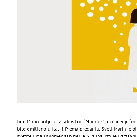
Poker online igra za novac 2024
Buran Casino Hr 2025 Review
Igrajte se sa saudijskim rialima, dirhamima UAE, bahreinskim i 
Slot Miss Wildfire Bonusi I Besplatne Vrtnje
Kazne i kamate za prijavljivanje mogu se brzo zbrojiti i premaši
Monte Carlo Casino 50 Free Spins
Ime Marin potječe iz latinskog “Marinus” u značenju “mo
bilo omiljeno u Italiji. Prema predanju, Sveti Marin je
svetiteljima i spomendan mu je 3. rujna, što je i državn