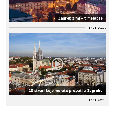
Zagreb zimi – timelapse
17.01.2020.
10 stvari koje morate probati u Zagrebu
17.01.2020.