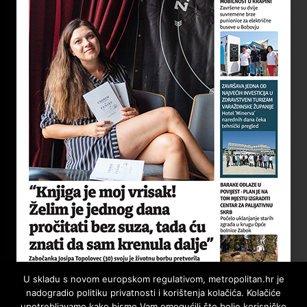
U skladu s novom europskom regulativom, metropolitan.hr je
nadogradio politiku privatnosti i korištenja kolačića. Kolačiće
upotrebljavamo kako bismo Vam omogućili što bolje korisničko