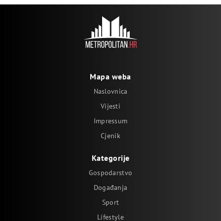
Mapa weba
Naslovnica
Vijesti
Impressum
Cjenik
Kategorije
Gospodarstvo
Događanja
Sport
Lifestyle