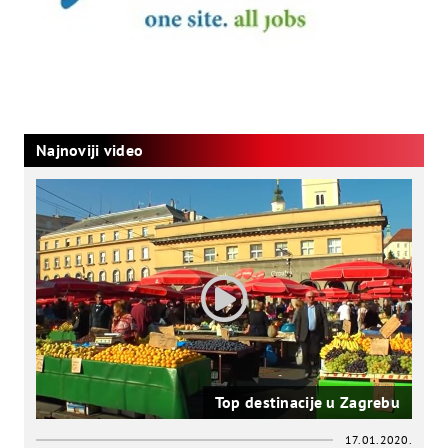
Najnoviji video
Top destinacije u Zagrebu
17.01.2020.