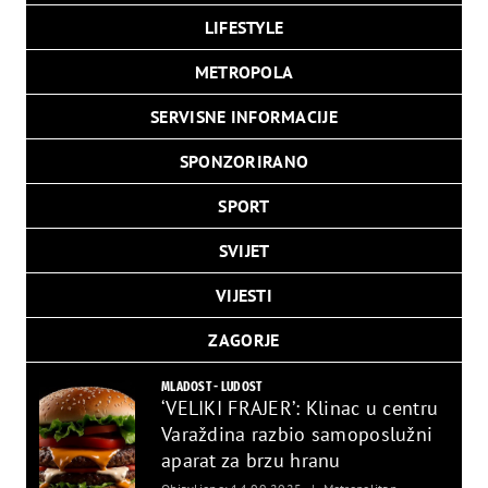
LIFESTYLE
METROPOLA
SERVISNE INFORMACIJE
SPONZORIRANO
SPORT
SVIJET
VIJESTI
ZAGORJE
MLADOST - LUDOST
‘VELIKI FRAJER’: Klinac u centru
Varaždina razbio samoposlužni
aparat za brzu hranu