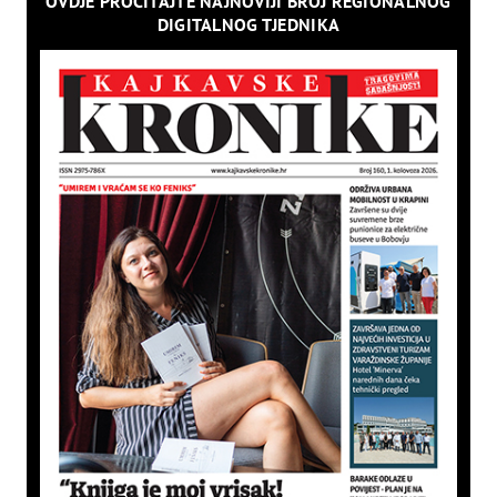
OVDJE PROČITAJTE NAJNOVIJI BROJ REGIONALNOG
DIGITALNOG TJEDNIKA