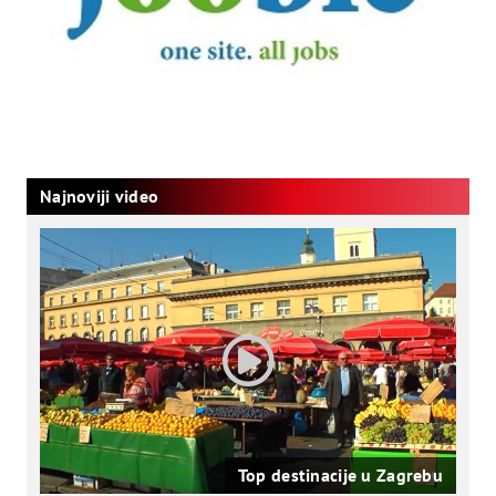
Najnoviji video
Top destinacije u Zagrebu