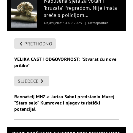
Napušena sjela za volan i
‘kruzala’ Pregradom. Nije imala
sreće s policijom…
Objavljeno: 14.09.2025.
Metropolitan
PRETHODNO
VELIKA ČAST I ODGOVORNOST: "Stvarat ću nove
prilike”
SLJEDEĆE
Ravnatelj MHZ-a Jurica Sabol predstavio Muzej
“Staro selo“ Kumrovec i njegov turistički
potencijal