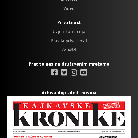
Video
Privatnost
Uvjeti korištenja
Pravila privatnosti
Kolačići
Pratite nas na društvenim mrežama
Arhiva digitalnih novina