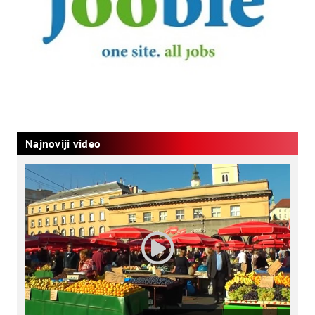
Najnoviji video