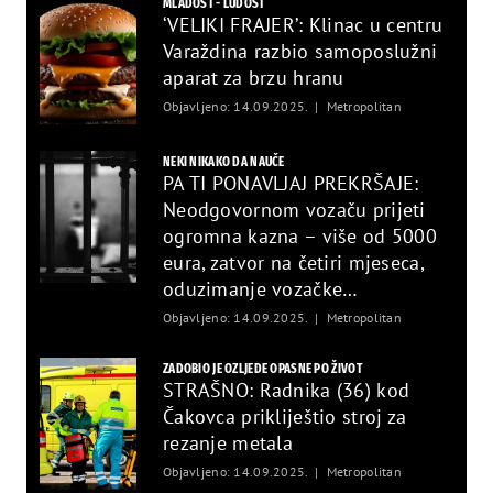
MLADOST - LUDOST
‘VELIKI FRAJER’: Klinac u centru
Varaždina razbio samoposlužni
aparat za brzu hranu
Objavljeno: 14.09.2025.
Metropolitan
NEKI NIKAKO DA NAUČE
PA TI PONAVLJAJ PREKRŠAJE:
Neodgovornom vozaču prijeti
ogromna kazna – više od 5000
eura, zatvor na četiri mjeseca,
oduzimanje vozačke…
Objavljeno: 14.09.2025.
Metropolitan
ZADOBIO JE OZLJEDE OPASNE PO ŽIVOT
STRAŠNO: Radnika (36) kod
Čakovca prikliještio stroj za
rezanje metala
Objavljeno: 14.09.2025.
Metropolitan