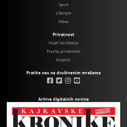
Sport
Lifestyle
Video
Privatnost
Uvjeti korištenja
Pravila privatnosti
Kolačići
Pratite nas na društvenim mrežama
Arhiva digitalnih novina