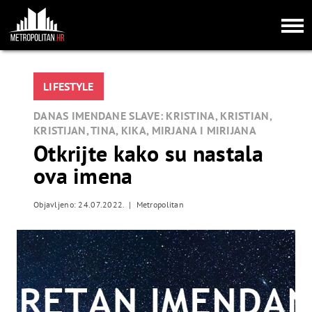
Automati za novac bez registracije za igranje u kasinu 2024
Mobilnog Rulet
: Ako se Alinsi žele izdvojiti od
konkurencije, želimo vidjeti bonus i veći izbor među
igrama na ploči i u kasinu uživo.
LIFESTYLE
Mr Green Casino 50 Free Spins
- Za obradu povlačenja
DANAS IMENDANE SLAVE: KRISTINA, KRISTIAN,
nema standardnog fiksnog razdoblja.
KRISTIJAN, TINA, KIKA, MIRJANA I MIRIJANA
Guru Casino Recenzija I Iskustva 2025
: S drvenim
Otkrijte kako su nastala
zidovima, viskijem u baru i kaubojima koji se odmaraju,
ova imena
igrači će ovdje biti vrlo dobrodošli.
Objavljeno: 24.07.2022.
Metropolitan
Popularni slot s kasino automati za novac online
Rolling Slots Casino Recenzija I Iskustva 2025
Odaberite između stotina automata, kartaških i stolnih
igara, kasino igara uživo, ogrebotina ili jackpot igara i
kladite se više s onima koji su u igri.
Online Slot Igre Besplatno