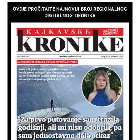
OVDJE PROČITAJTE NAJNOVIJI BROJ REGIONALNOG
DIGITALNOG TJEDNIKA