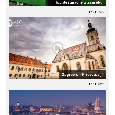
Top destinacije u Zagrebu
17.01.2020.
Zagreb u 4K rezoluciji
17.01.2020.