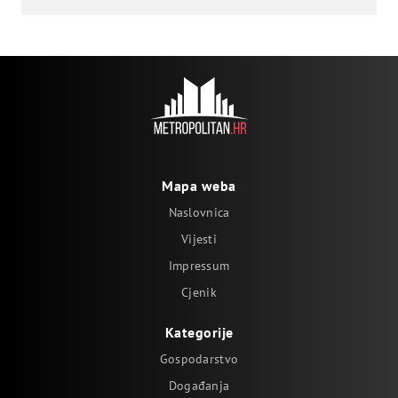
Mapa weba
Naslovnica
Vijesti
Impressum
Cjenik
Kategorije
Gospodarstvo
Događanja