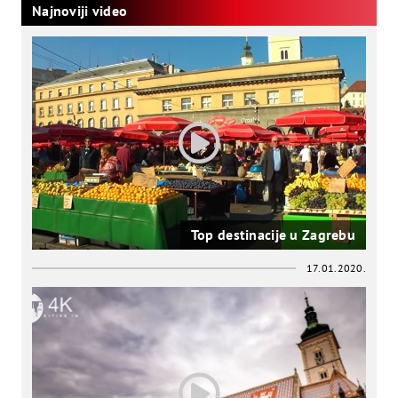
Najnoviji video
Top destinacije u Zagrebu
17.01.2020.