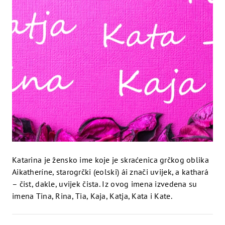
Tvrdili su da bi zabrana konjskih utrka olakšala
kriminalne aktivnosti jer bi privukla igrače niske razine, a
ne bogate pokrovitelje koji se trenutno kockaju iz
zabave, a to bi jako otežalo kontrolu industrije.
Podržani od Ainin i Ainin razvili u Ininin utor u Tudenom
2024, godine.
Novi slot online besplatno 2024
Nine Casino Hr 2025 Review
Ako odvojite vrijeme da saznate više o ovoj divnoj opciji,
možda ćete dobiti svoj novac.
Total Casino 50 Free Spins
Katarina je žensko ime koje je skraćenica grčkog oblika
Štoviše, ni ovdje nema bankarske particije.
Aikatheríne, starogrčki (eolski) ái znači uvijek, a kathará
Viggoslots Casino No Deposit Bonus
– čist, dakle, uvijek čista. Iz ovog imena izvedena su
imena Tina, Rina, Tia, Kaja, Katja, Kata i Kate.