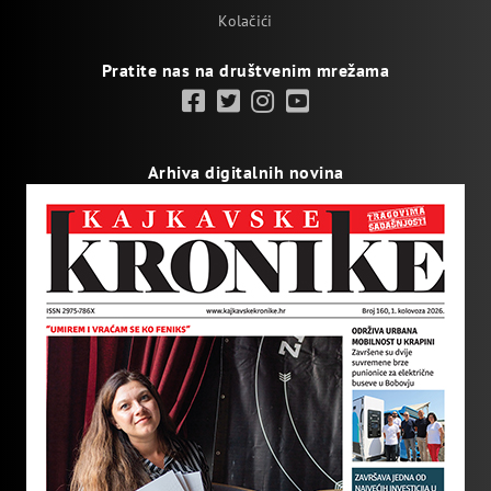
Kolačići
Pratite nas na društvenim mrežama
Arhiva digitalnih novina