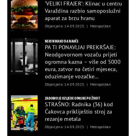
‘VELIKI FRAJER’: Klinac u centru
Varaždina razbio samoposlužni
aparat za brzu hranu
Objavljeno: 14.09.2025.
Metropolitan
NEKI NIKAKO DA NAUČE
PA TI PONAVLJAJ PREKRŠAJE:
Neodgovornom vozaču prijeti
ogromna kazna – više od 5000
eura, zatvor na četiri mjeseca,
oduzimanje vozačke…
Objavljeno: 14.09.2025.
Metropolitan
ZADOBIO JE OZLJEDE OPASNE PO ŽIVOT
STRAŠNO: Radnika (36) kod
Čakovca prikliještio stroj za
rezanje metala
Objavljeno: 14.09.2025.
Metropolitan