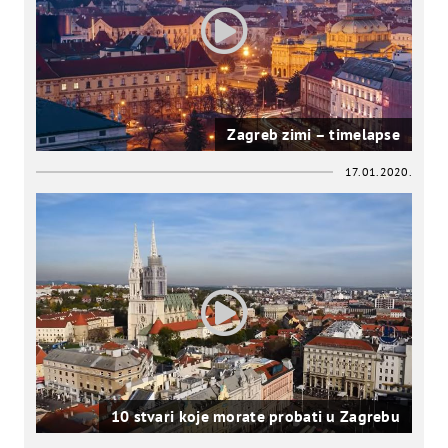
Zagreb zimi – timelapse
17.01.2020.
10 stvari koje morate probati u Zagrebu