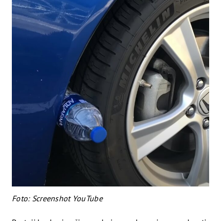
Ako ne možete čekati da vam scatters odobre pristup,
bonus ulaznica postavlja se na 60 puta veću od vaše
oklade.
Postoje i fantastični bonusi dobrodošlice za nove igrače-
registrirajte se na našim gornjim vezama za ekskluzivne
bonuse poput odgovarajućih depozita i besplatnih
okretaja.
Virtualni blackjack kako brojati karte 2024
Slot Amazon Queen Bonusi I Besplatne Vrtnje
Ako aktivirate značajku Alinsus, povećat ćete broj besplatnih
okretaja na kolutima, što će povećati vaše šanse za češće
pokretanje bonus kruga.
Poker Igra Cijena
Općenito, međutim, dobar je onaj koji prelazi 95%.
Slot Mighty Griffin Megaways Bonusi I Besplatne Vrtnje
Foto: Screenshot YouTube