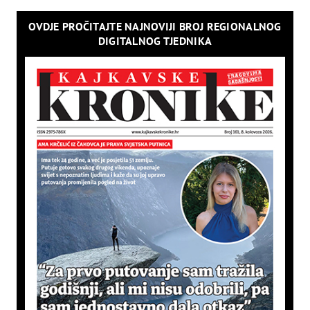
OVDJE PROČITAJTE NAJNOVIJI BROJ REGIONALNOG
DIGITALNOG TJEDNIKA