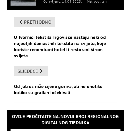
Objavljeno: 14.09.2025.
Metropolitan
PRETHODNO
U Tvornici tekstila Trgovišće nastaju neki od
najboljih damastnih tekstila na svijetu, koje
koriste renomirani hoteli i restorani širom
svijeta
SLJEDEĆE
Od jutros niže cijene goriva, ali ne onoliko
koliko su građani očekivali
OVDJE PROČITAJTE NAJNOVIJI BROJ REGIONALNOG
DIGITALNOG TJEDNIKA