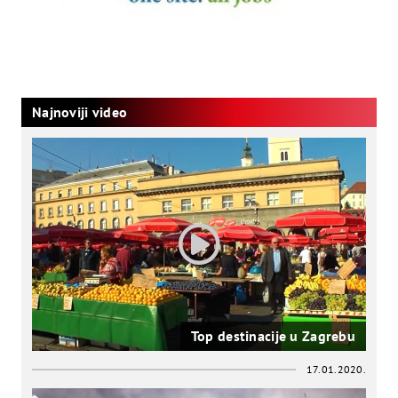
Najnoviji video
Top destinacije u Zagrebu
17.01.2020.