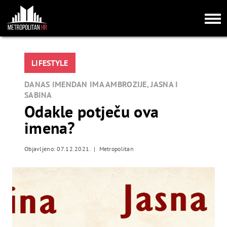
Poker za novac igrati za pobjedu 2024
Slot House Of Doom 2 The Crypt Bonusi I Besplatne
Vrtnje
: Ako ste novi u svijetu internetskog pokera, važno
je da razumijete različite vrste pokera koje možete igrati.
LIFESTYLE
Slot The Wild Hatter Bonusi I Besplatne Vrtnje
- Idite na
DANAS IMENDAN IMA AMBROZIJE, JASNA I
stranicu za povlačenje na svom računu, navedite željeni
SABINA
način povlačenja, navedite iznos, a zatim kliknite gumb
Odakle potječu ova
za povlačenje.
imena?
Evolution Casino Igre Recenzija
: Rezolucija se može
razlikovati ovisno o različitim telefonima i tabletima, ali
Objavljeno: 07.12.2021.
Metropolitan
to vas ne bi trebalo brinuti.
Trikovi igra rulet popularni kasino 2024
Slot Igrat Besplatno
To je internetska igra ogrebotina koja se može igrati na
raznim uređajima, uključujući mobilne uređaje, tako da