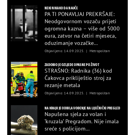
NEKI NIKAKO DA NAUČE
PA TI PONAVLJAJ PREKRŠAJE:
Neodgovornom vozaču prijeti
ogromna kazna – više od 5000
eura, zatvor na četiri mjeseca,
oduzimanje vozačke…
Objavljeno: 14.09.2025.
Metropolitan
ZADOBIO JE OZLJEDE OPASNE PO ŽIVOT
STRAŠNO: Radnika (36) kod
Čakovca prikliještio stroj za
rezanje metala
Objavljeno: 14.09.2025.
Metropolitan
NA KRAJU JE ODBILA VOĐENJE NA LIJEČNIČKI PREGLED
Napušena sjela za volan i
‘kruzala’ Pregradom. Nije imala
sreće s policijom…