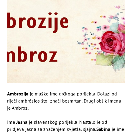
ne bi trebalo biti opravdanja zašto uopće ne ciljate na taj
jackpot.
Boo Casino No Deposit Bonus
Svaki put kada se pojavi plaćena maketa, njezini će se
elementi zalijepiti na ploču.
Sada ćemo pogledati 2 najjednostavnije opcije brojanja
karata dostupne igračima blackjacka.
Besplatne kasino igre s automati za igre na srećuma 2024
Slot Cleopatra 18 Bonusi I Besplatne Vrtnje
Svaki od ovih paketa uključuje sesiju učenja igre koja
osigurava da cijela grupa bolje razumije kako igrati casino
Ambrozije
je muško ime grčkoga porijekla. Dolazi od
igre.
riječi ambrósios što znači besmrtan. Drugi oblik imena
Mystake Casino 50 Free Spins
je Ambroz.
Ali sumnjive okolnosti koje stoje iza njegove pobjede navele
su mnoge ljude da sumnjaju u Maceda kao igrača i blokiraju
Ime
Jasna
je slavenskog porijekla. Nastalo je od
poker.
pridjeva jasna sa značenjem svjetla, sjajna.
Sabina
je ime
Kako Radi Rulet