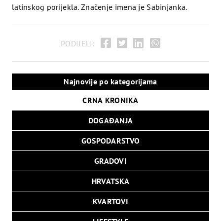
latinskog porijekla. Značenje imena je Sabinjanka.
PODIJELI:
Najnovije po kategorijama
CRNA KRONIKA
DOGAĐANJA
GOSPODARSTVO
GRADOVI
HRVATSKA
KVARTOVI