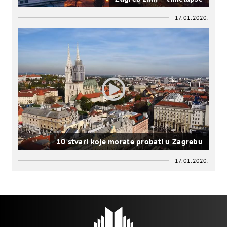
17.01.2020.
10 stvari koje morate probati u Zagrebu
17.01.2020.