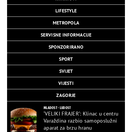
LIFESTYLE
METROPOLA
SERVISNE INFORMACIJE
SPONZORIRANO
SPORT
SVIJET
VIJESTI
ZAGORJE
MLADOST - LUDOST
‘VELIKI FRAJER’: Klinac u centru
Varaždina razbio samoposlužni
aparat za brzu hranu