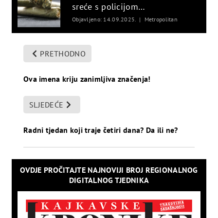
sreće s policijom…
Objavljeno: 14.09.2025.
Metropolitan
PRETHODNO
Ova imena kriju zanimljiva značenja!
SLJEDEĆE
Radni tjedan koji traje četiri dana? Da ili ne?
OVDJE PROČITAJTE NAJNOVIJI BROJ REGIONALNOG
DIGITALNOG TJEDNIKA