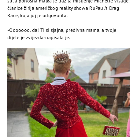
su, a ponosna majka je tražila mišljenje Michelle Visage,
članice žirija američkog reality showa RuPaul’s Drag
Race, koja joj je odgovorila:
-Ooooooo, da! Ti si sjajna, predivna mama, a tvoje
dijete je zvijezda-napisala je.