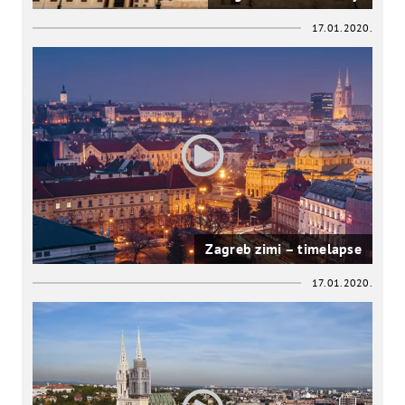
17.01.2020.
Zagreb zimi – timelapse
17.01.2020.