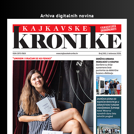
Arhiva digitalnih novina