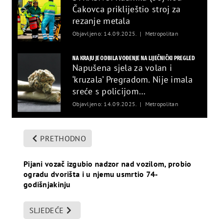
Čakovca prikliještio stroj za
rezanje metala
Objavljeno: 14.09.2025.
Metropolitan
NA KRAJU JE ODBILA VOĐENJE NA LIJEČNIČKI PREGLED
Napušena sjela za volan i
‘kruzala’ Pregradom. Nije imala
sreće s policijom…
Objavljeno: 14.09.2025.
Metropolitan
PRETHODNO
Pijani vozač izgubio nadzor nad vozilom, probio
ogradu dvorišta i u njemu usmrtio 74-
godišnjakinju
SLJEDEĆE