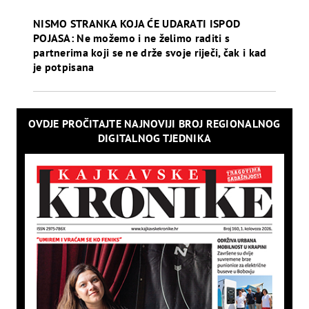
NISMO STRANKA KOJA ĆE UDARATI ISPOD
POJASA: Ne možemo i ne želimo raditi s
partnerima koji se ne drže svoje riječi, čak i kad
je potpisana
OVDJE PROČITAJTE NAJNOVIJI BROJ REGIONALNOG
DIGITALNOG TJEDNIKA