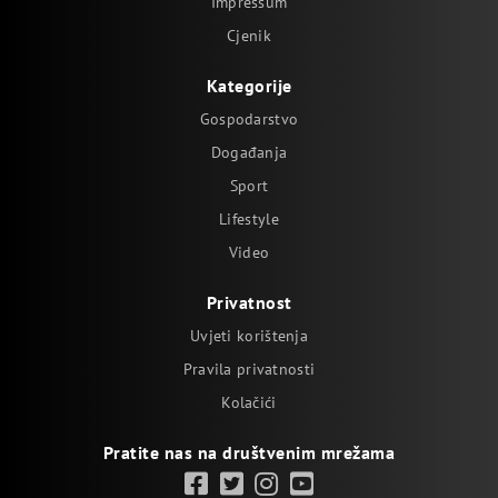
Impressum
Cjenik
Kategorije
Gospodarstvo
Događanja
Sport
Lifestyle
Video
Privatnost
Uvjeti korištenja
Pravila privatnosti
Kolačići
Pratite nas na društvenim mrežama