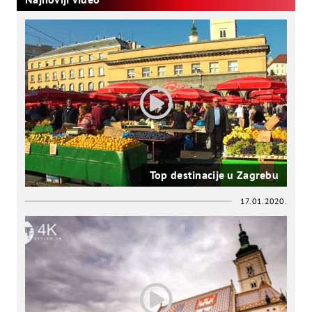
Top destinacije u Zagrebu
17.01.2020.