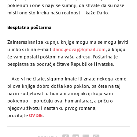
pokrenuti i one s najviše sumnji, da shvate da su naše
misli ono što kreira našu realnost – kaže Dario.
Besplatna poštarina
Zainteresirani za kupnju knjige mogu mu se mogu javiti
u inbox ili na e-mail
dario.jedvaj@gmail.com
, a knjigu
će vam poslati poštom na vašu adresu. Poštarina je
besplatna za područje čitave Republike Hrvatske.
– Ako vi ne čitate, sigurno imate ili znate nekoga kome
bi ova knjiga dobro došla kao poklon, pa ćete na taj
način sudjelovati u humanitarnoj akciji koju sam
pokrenuo – poručuju ovaj humanitarac, a priču o
njegovu životu i nastanku prvog romana,
pročitajte
OVDJE
.