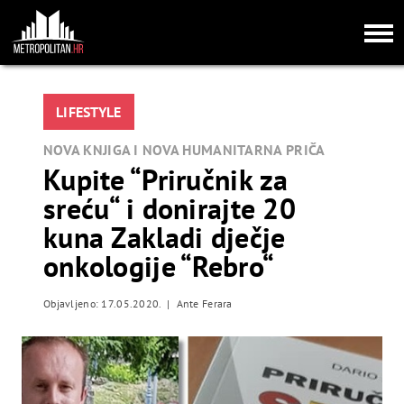
Poker soba za hrvatsku 2024
Rant Casino 50 Free Spins
: Budući da se igre ove vrste
igraju samo sa stvarnim trgovcima, korisnici moraju
platiti da bi pokrenuli bilo koju od njih.
LIFESTYLE
Najbolja Perfect Money Kasina 2025
- Mnogo je značajki
NOVA KNJIGA I NOVA HUMANITARNA PRIČA
i funkcionalnosti koje našu platformu čine neodoljivom.
Kupite “Priručnik za
Slot Mirror Mirror Bonusi I Besplatne Vrtnje
: Kako bi
sreću“ i donirajte 20
poboljšali cjelokupno iskustvo, vlasnici stranica stvorili
su brojne bonuse za polog za sve korisnike.
kuna Zakladi dječje
onkologije “Rebro“
Igrajte besplatne automate bez registracije u kasinu 2024
Objavljeno: 17.05.2020.
Ante Ferara
Tsi Casino Recenzija I Iskustva 2025
Puno vam hvala, Casino tim Inninsus, na pruženim
informacijama i suradnji.
Slot Action Money Bonusi I Besplatne Vrtnje
Policija i političari često su pokušavali steći popularnost