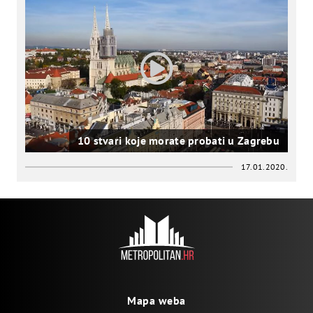
10 stvari koje morate probati u Zagrebu
17.01.2020.
Mapa weba