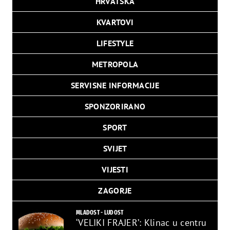
HRVATSKA
KVARTOVI
LIFESTYLE
METROPOLA
SERVISNE INFORMACIJE
SPONZORIRANO
SPORT
SVIJET
VIJESTI
ZAGORJE
MLADOST - LUDOST
‘VELIKI FRAJER’: Klinac u centru