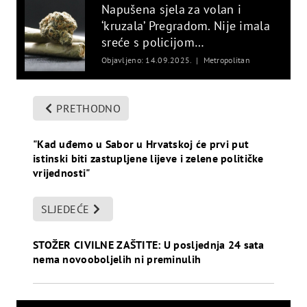
Napušena sjela za volan i
‘kruzala’ Pregradom. Nije imala
sreće s policijom…
Objavljeno: 14.09.2025.
Metropolitan
PRETHODNO
"Kad uđemo u Sabor u Hrvatskoj će prvi put
istinski biti zastupljene lijeve i zelene političke
vrijednosti"
SLJEDEĆE
STOŽER CIVILNE ZAŠTITE: U posljednja 24 sata
nema novooboljelih ni preminulih