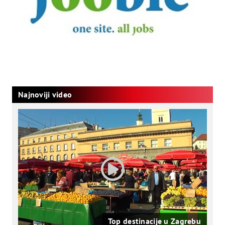
Najnoviji video
Top destinacije u Zagrebu