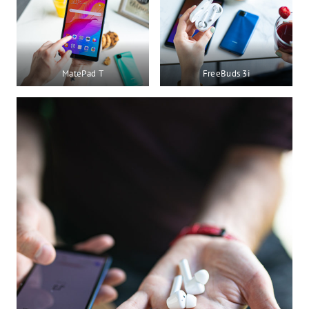
MatePad T
FreeBuds 3i