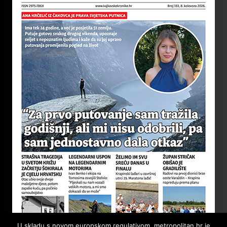
U skladu s novom europskom regulativom, metropolitan.hr je