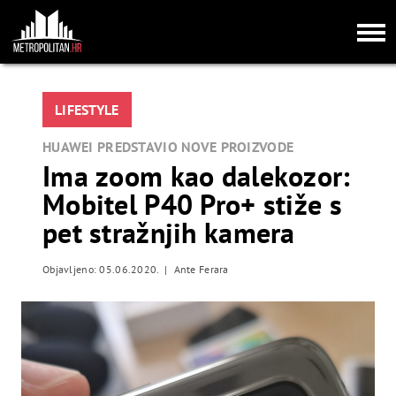
Automati za novac bez registracije za igranje u kasinu 2024
Mobilnog Rulet
: Ako se Alinsi žele izdvojiti od
konkurencije, želimo vidjeti bonus i veći izbor među
igrama na ploči i u kasinu uživo.
LIFESTYLE
Mr Green Casino 50 Free Spins
- Za obradu povlačenja
HUAWEI PREDSTAVIO NOVE PROIZVODE
nema standardnog fiksnog razdoblja.
Ima zoom kao dalekozor:
Guru Casino Recenzija I Iskustva 2025
: S drvenim
Mobitel P40 Pro+ stiže s
zidovima, viskijem u baru i kaubojima koji se odmaraju,
igrači će ovdje biti vrlo dobrodošli.
pet stražnjih kamera
Popularni slot s kasino automati za novac online
Objavljeno: 05.06.2020.
Ante Ferara
Rolling Slots Casino Recenzija I Iskustva 2025
Odaberite između stotina automata, kartaških i stolnih
igara, kasino igara uživo, ogrebotina ili jackpot igara i
kladite se više s onima koji su u igri.
Online Slot Igre Besplatno