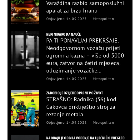
Varaždina razbio samoposlužni
aparat za brzu hranu
Objavljeno: 14.09.2025.
Metropolitan
NEKI NIKAKO DA NAUČE
PA TI PONAVLJAJ PREKRŠAJE:
Neodgovornom vozaču prijeti
ogromna kazna – više od 5000
eura, zatvor na četiri mjeseca,
oduzimanje vozačke…
Objavljeno: 14.09.2025.
Metropolitan
ZADOBIO JE OZLJEDE OPASNE PO ŽIVOT
STRAŠNO: Radnika (36) kod
Čakovca prikliještio stroj za
rezanje metala
Objavljeno: 14.09.2025.
Metropolitan
NA KRAJU JE ODBILA VOĐENJE NA LIJEČNIČKI PREGLED