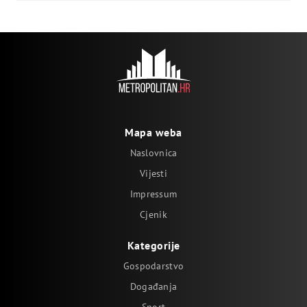
Mapa weba
Naslovnica
Vijesti
Impressum
Cjenik
Kategorije
Gospodarstvo
Događanja