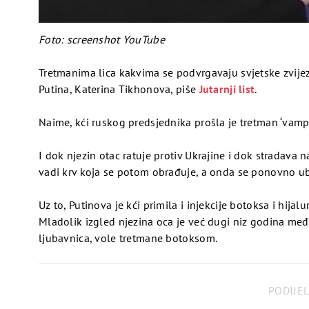
Foto: screenshot YouTube
Tretmanima lica kakvima se podvrgavaju svjetske zvij
Putina, Katerina Tikhonova, piše
Jutarnji list
.
Naime, kći ruskog predsjednika prošla je tretman ‘vamp
Pogledaj
I dok njezin otac ratuje protiv Ukrajine i dok stradava
vadi krv koja se potom obrađuje, a onda se ponovno ub
video
Uz to, Putinova je kći primila i injekcije botoksa i hija
Mladolik izgled njezina oca je već dugi niz godina me
ljubavnica, vole tretmane botoksom.
Pogledaj
PODIJEL