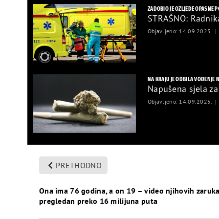
ZADOBIO JE OZLJEDE OPASNE P
STRAŠNO: Radnika 
Objavljeno: 14.09.2025.
NA KRAJU JE ODBILA VOĐENJE 
Napušena sjela za 
Objavljeno: 14.09.2025.
PRETHODNO
Ona ima 76 godina, a on 19 – video njihovih zaruk
pregledan preko 16 milijuna puta