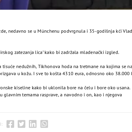
ezde, nedavno se u Münchenu podvrgnula i 35-godišnja kći Vlad
irskog zatezanja lica’ kako bi zadržala mladenački izgled.
 na tisuće nedužnih, Tikhonova hoda na tretmane na kojima se na
rizgava u kožu. I sve to košta 4310 eura, odnosno oko 38.000
luronske kiseline kako bi uklonila bore na čelu i bore oko usana.
đu glavnim temama rasprave, a navodno i on, kao i njegova
I: