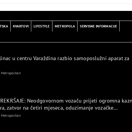
TSKA
KVARTOVI
LIFESTYLE
METROPOLA
SERVISNE INFORMACIJE
Klinac u centru Varaždina razbio samoposlužni aparat za
Metropolitan
PREKRŠAJE: Neodgovornom vozaču prijeti ogromna kaz
ra, zatvor na četiri mjeseca, oduzimanje vozačke…
Metropolitan