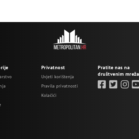
rije
Privatnost
Pratite nas na
društvenim mrež
arstvo
Uvjeti korištenja
nja
Pravila privatnosti
Kolačići
e