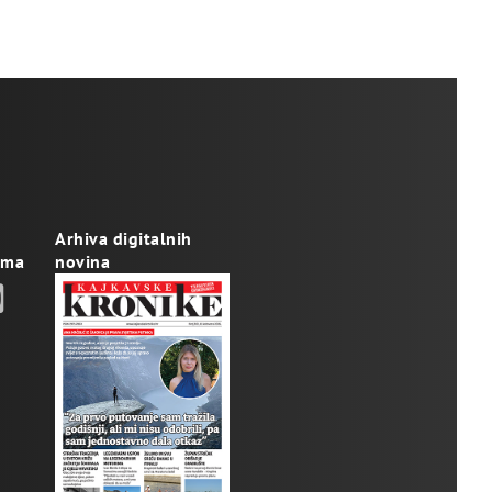
Arhiva digitalnih
ama
novina