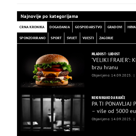
video
Najnovije po kategorijama
CRNA KRONIKA
DOGAĐANJA
GOSPODARSTVO
GRADOVI
HRVA
Pogledaj
SPONZORIRANO
SPORT
SVIJET
VIJESTI
ZAGORJE
MLADOST - LUDOST
video
‘VELIKI FRAJER’: 
brzu hranu
Objavljeno: 14.09.2025.
Pogledaj
NEKI NIKAKO DA NAUČE
PA TI PONAVLJAJ 
– više od 5000 eu
video
Objavljeno: 14.09.2025.