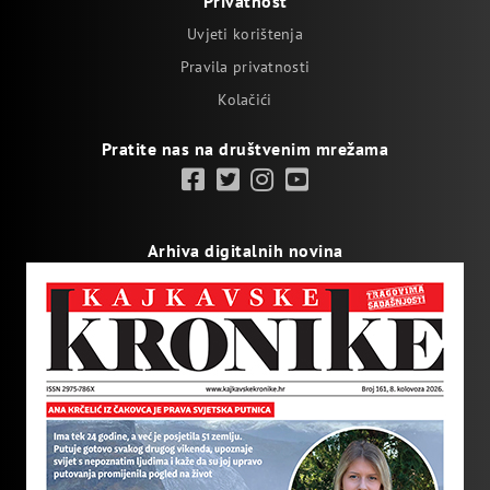
Privatnost
Uvjeti korištenja
Pravila privatnosti
Kolačići
Pratite nas na društvenim mrežama
Arhiva digitalnih novina