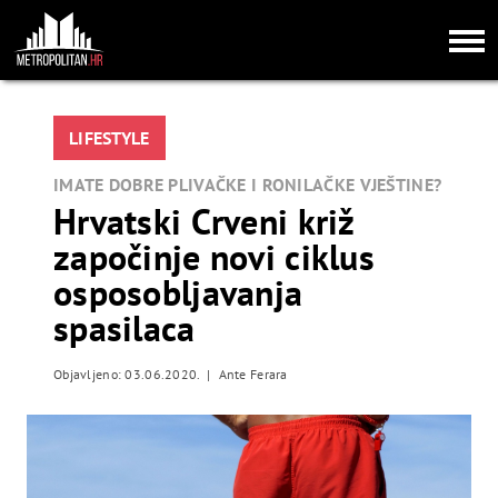
Automati igraju za pravi novac online 2024
Webbyslot Casino Hr 2025 Review
: S mnogo različitih
bonus opcija i promocija koje nudi, pogledajte ih sve u
nastavku.
LIFESTYLE
Slot Iron Bank Bonusi I Besplatne Vrtnje
- Svi ovi
IMATE DOBRE PLIVAČKE I RONILAČKE VJEŠTINE?
zabavni automati za igre na sreću imaju nekoliko
Hrvatski Crveni križ
dobitnih dobitnih linija i 5 koluta, kao i nekoliko sjajnih
bonus rundi za igrače.
započinje novi ciklus
Najbolja Paysafecard Kasina 2025
: Na koliko linija
osposobljavanja
možete igrati.
spasilaca
Online kasino slotovi bez registracije
Objavljeno: 03.06.2020.
Ante Ferara
Stake Casino 50 Free Spins
Udružite se s odabranim kockarnicama.
Sanjati Aparat Za Kockanje
To bi moglo biti razočaravajuće, ali kolekcija igara u